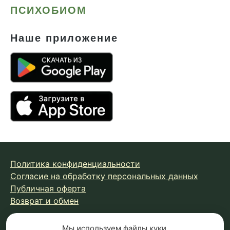
ПСИХОБИОМ
Наше приложение
Политика конфиденциальности
Согласие на обработку персональных данных
Публичная оферта
Возврат и обмен
Мы используем
файлы куки
,