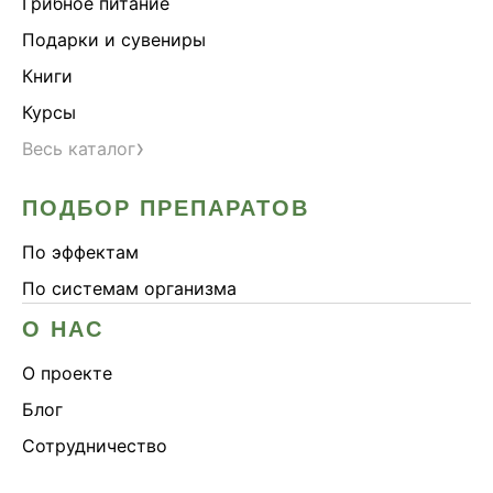
Грибное питание
Подарки и сувениры
Книги
Курсы
›
Весь каталог
ПОДБОР ПРЕПАРАТОВ
По эффектам
По системам организма
О НАС
О проекте
Блог
Сотрудничество