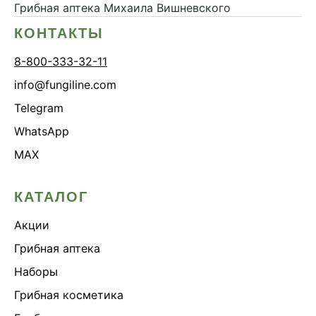
Грибная аптека
Михаила Вишневского
КОНТАКТЫ
8-800-333-32-11
info@fungiline.com
Telegram
WhatsApp
MAX
КАТАЛОГ
Акции
Грибная аптека
Наборы
Грибная косметика