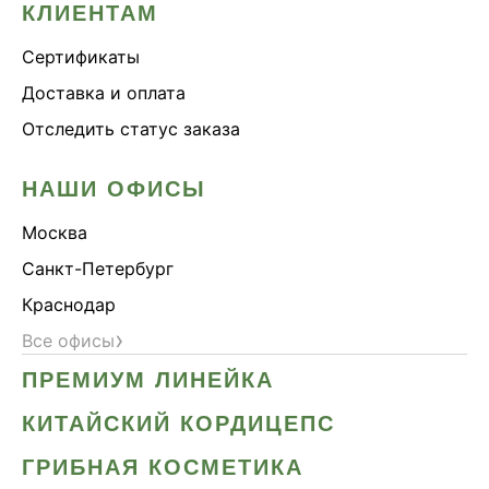
КЛИЕНТАМ
Сертификаты
Доставка и оплата
Отследить статус заказа
НАШИ ОФИСЫ
Москва
Санкт-Петербург
Краснодар
›
Все офисы
ПРЕМИУМ ЛИНЕЙКА
КИТАЙСКИЙ КОРДИЦЕПС
ГРИБНАЯ КОСМЕТИКА