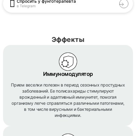
Спросить у фунготерапевта
в Telegram
Эффекты
Иммуномодулятор
Прием веселки полезен в период сезонных простудных
заболеваний. Ее полисахариды стимулируют
врожденный и адаптивный иммунитет, помогая
организму легче справляться различными патогенами,
в том числе вирусными и бактериальными
инфекциями.