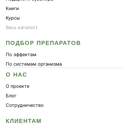
Книги
Курсы
›
Весь каталог
ПОДБОР ПРЕПАРАТОВ
По эффектам
По системам организма
О НАС
О проекте
Блог
Сотрудничество
КЛИЕНТАМ