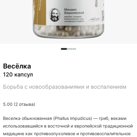
Весёлка
120 капсул
Борьба с новообразованиями и воспалением
5.00 (2 отзыва)
Веселка обыкновенная (Phallus impudicus) — гриб, веками
использовавшийся в восточной и европейской традиционной
медицине как противоопухолевое и противовоспалительное