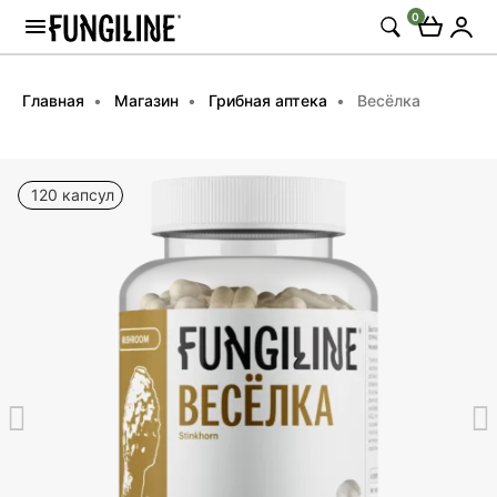
0
Главная
Магазин
Грибная аптека
Весёлка
120 капсул