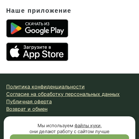
Наше приложение
Политика конфиденциальности
Согласие на обработку персональных данных
Публичная оферта
Возврат и обмен
Мы используем
файлы куки
,
© 2026 Fungiline — зарегистрированная торговая марка.
они делают работу с сайтом лучше
Копирование материалов с сайта запрещено.