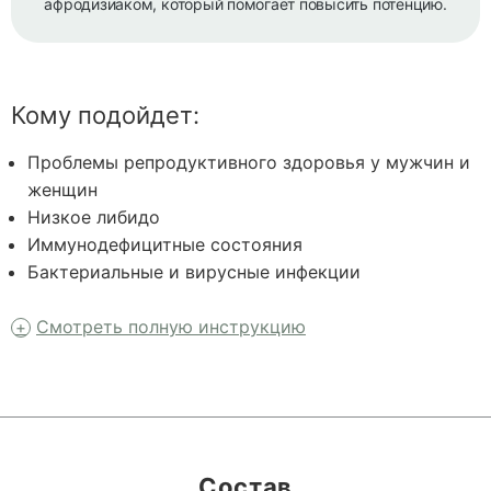
афродизиаком, который помогает повысить потенцию.
Кому подойдет:
Проблемы репродуктивного здоровья у мужчин и
женщин
Низкое либидо
Иммунодефицитные состояния
Бактериальные и вирусные инфекции
Смотреть полную инструкцию
Состав