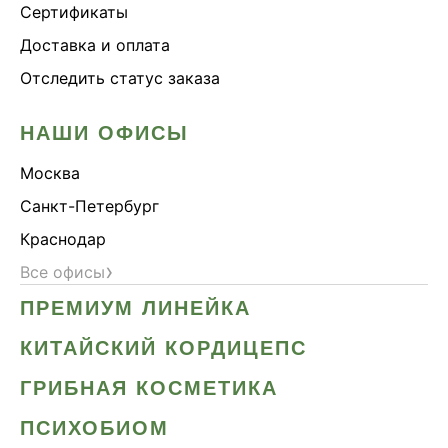
Сертификаты
Доставка и оплата
Отследить статус заказа
НАШИ ОФИСЫ
Москва
Санкт-Петербург
Краснодар
›
Все офисы
ПРЕМИУМ ЛИНЕЙКА
КИТАЙСКИЙ КОРДИЦЕПС
ГРИБНАЯ КОСМЕТИКА
ПСИХОБИОМ