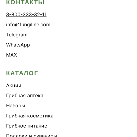
КОНТАКТЫ
8-800-333-32-11
info@fungiline.com
Telegram
WhatsApp
MAX
КАТАЛОГ
Акции
Грибная аптека
Наборы
Грибная косметика
Грибное питание
Подарки и сувениры