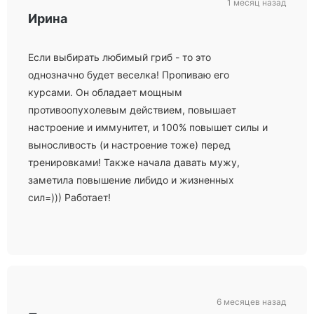
1 месяц назад
Ирина
Если выбирать любимый гриб - то это
однозначно будет веселка! Пропиваю его
курсами. Он обладает мощным
противоопухолевым действием, повышает
настроение и иммунитет, и 100% повышет силы и
выносливость (и настроение тоже) перед
тренировками! Также начала давать мужу,
заметила повышение либидо и жизненных
сил=))) Работает!
6 месяцев назад