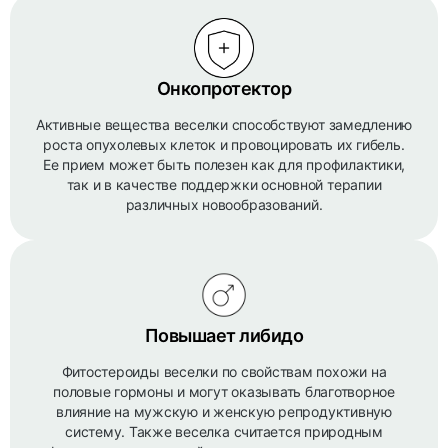
Онкопротектор
Активные вещества веселки способствуют замедлению
роста опухолевых клеток и провоцировать их гибель.
Ее прием может быть полезен как для профилактики,
так и в качестве поддержки основной терапии
различных новообразований.
Повышает либидо
Фитостероиды веселки по свойствам похожи на
половые гормоны и могут оказывать благотворное
влияние на мужскую и женскую репродуктивную
систему. Также веселка считается природным