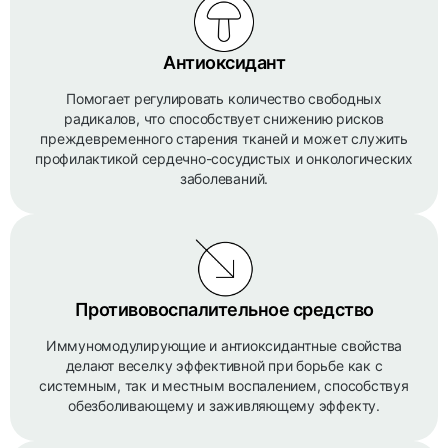
Антиоксидант
Помогает регулировать количество свободных
радикалов, что способствует снижению рисков
преждевременного старения тканей и может служить
профилактикой сердечно-сосудистых и онкологических
заболеваний.
Противовоспалительное средство
Иммуномодулирующие и антиоксидантные свойства
делают веселку эффективной при борьбе как с
системным, так и местным воспалением, способствуя
обезболивающему и заживляющему эффекту.