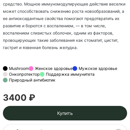
средство. Мощное иммуномодулирующее действие веселки
может способствовать снижению роста новообразований, а
ее антиоксидантные свойства помогают предотвратить их
развитие и борются с воспалением, — в том числе,
воспалением слизистых оболочек, одним из факторов,
провоцирующих такие заболевания как стоматит, цистит,
гастрит и язвенная болезнь желудка.
Mushroom
Женское здоровье
Мужское здоровье
Онкопротектор
Поддержка иммунитета
Природный антибиотик
3400 ₽
Купить