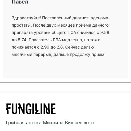
Павел
Здравствуйте! Поставленный диагноз: аденома
простаты. После двух месяцев приёма данного
препарата уровень общего ПСА снизился с 9.58
до 5.74. Показатель РЭА медленно, но тоже
понижается с 2.99 до 2.8. Сейчас делаю
месячный перерыв, дальше продолжу приём.
Грибная аптека
Михаила Вишневского