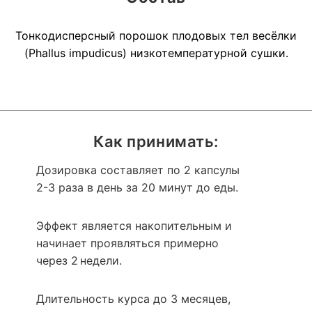
Тонкодисперсный порошок плодовых тел весёлки
(Phallus impudicus) низкотемпературной сушки.
Как принимать:
Дозировка составляет по 2 капсулы
2-3 раза в день за 20 минут до еды.
Эффект является накопительным и
начинает проявляться примерно
через 2 недели.
Длительность курса до 3 месяцев,