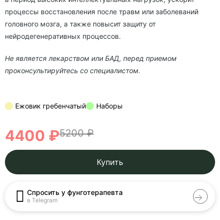
процессы восстановления после травм или заболеваний
головного мозга, а также повысит защиту от
нейродегенеративных процессов.
Не является лекарством или БАД, перед приемом
проконсультируйтесь со специалистом.
Ежовик гребенчатый
Наборы
4400 ₽
5200 ₽
Купить
Спросить у фунготерапевта
в Telegram