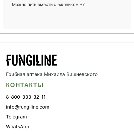
Можно пить вмести с ежовиком +?
Грибная аптека
Михаила Вишневского
КОНТАКТЫ
8-800-333-32-11
info@fungiline.com
Telegram
WhatsApp