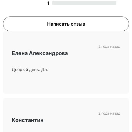
1
Написать отзыв
2 года назад
Елена Александрова
Добрый день. Да.
2 года назад
Константин