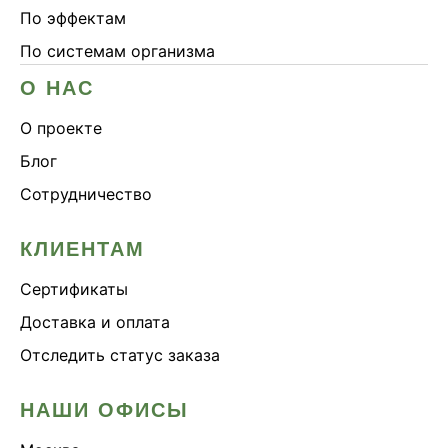
По эффектам
По системам организма
О НАС
О проекте
Блог
Сотрудничество
КЛИЕНТАМ
Сертификаты
Доставка и оплата
Отследить статус заказа
НАШИ ОФИСЫ