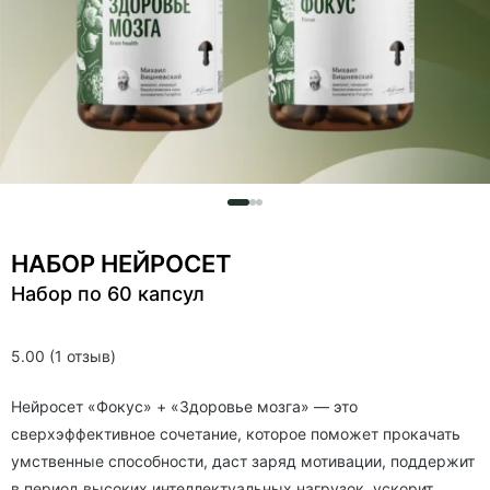
НАБОР НЕЙРОСЕТ
Набор по 60 капсул
5.00 (1 отзыв)
Нейросет «Фокус» + «Здоровье мозга» — это
сверхэффективное сочетание, которое поможет прокачать
умственные способности, даст заряд мотивации, поддержит
в период высоких интеллектуальных нагрузок, ускорит