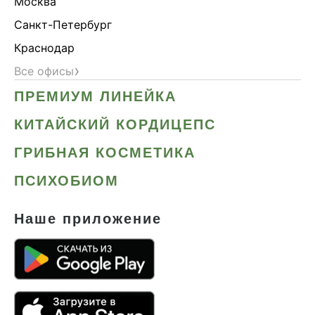
Москва
Санкт-Петербург
Краснодар
›
Все офисы
ПРЕМИУМ ЛИНЕЙКА
КИТАЙСКИЙ КОРДИЦЕПС
ГРИБНАЯ КОСМЕТИКА
ПСИХОБИОМ
Наше приложение