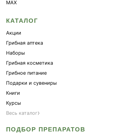
MAX
КАТАЛОГ
Акции
Грибная аптека
Наборы
Грибная косметика
Грибное питание
Подарки и сувениры
Книги
Курсы
›
Весь каталог
ПОДБОР ПРЕПАРАТОВ