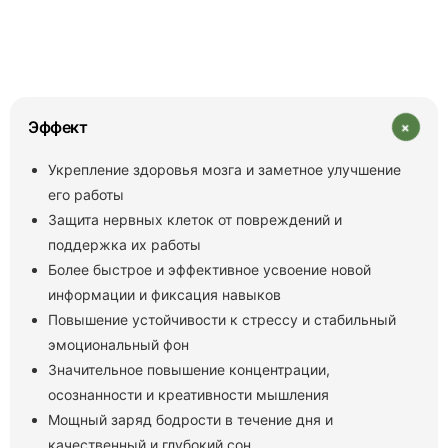
+
Эффект
Укрепление здоровья мозга и заметное улучшение
его работы
Защита нервных клеток от повреждений и
поддержка их работы
Более быстрое и эффективное усвоение новой
информации и фиксация навыков
Повышение устойчивости к стрессу и стабильный
эмоциональный фон
Значительное повышение концентрации,
осознанности и креативности мышления
Мощный заряд бодрости в течение дня и
качественный и глубокий сон