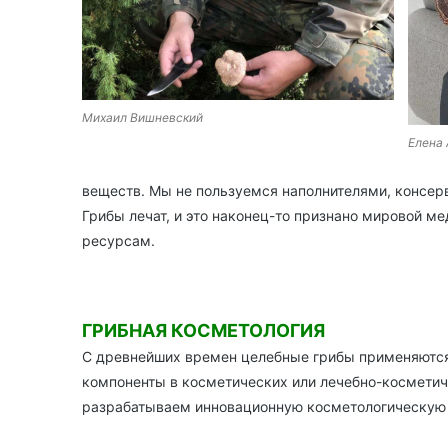
Михаил Вишневский
Елена
веществ. Мы не пользуемся наполнителями, консер
Грибы лечат, и это наконец-то признано мировой ме
ресурсам.
ГРИБНАЯ КОСМЕТОЛОГИЯ
С древнейших времен целебные грибы применяются 
компоненты в косметических или лечебно-косметич
разрабатываем инновационную косметологическую 