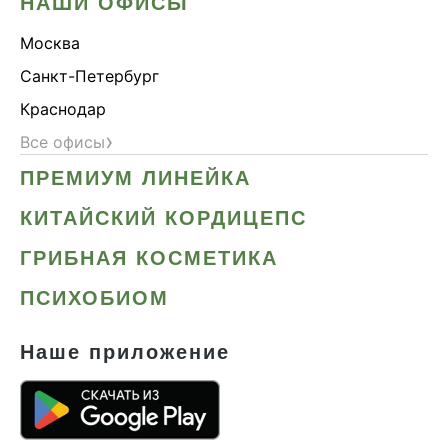
НАШИ ОФИСЫ
Москва
Санкт-Петербург
Краснодар
›
Все офисы
ПРЕМИУМ ЛИНЕЙКА
КИТАЙСКИЙ КОРДИЦЕПС
ГРИБНАЯ КОСМЕТИКА
ПСИХОБИОМ
Наше приложение