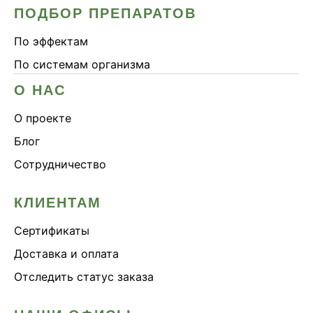
ПОДБОР ПРЕПАРАТОВ
По эффектам
По системам организма
О НАС
О проекте
Блог
Сотрудничество
КЛИЕНТАМ
Сертификаты
Доставка и оплата
Отследить статус заказа