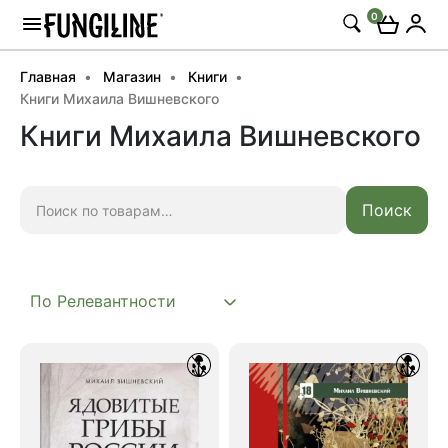
0
Главная
Магазин
Книги
Книги Михаила Вишневского
Книги Михаила Вишневского
Искать:
Поиск