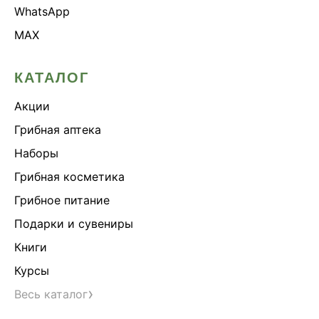
WhatsApp
MAX
КАТАЛОГ
Акции
Грибная аптека
Наборы
Грибная косметика
Грибное питание
Подарки и сувениры
Книги
Курсы
›
Весь каталог