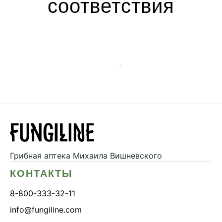
соответствия
Грибная аптека
Михаила Вишневского
КОНТАКТЫ
8-800-333-32-11
info@fungiline.com