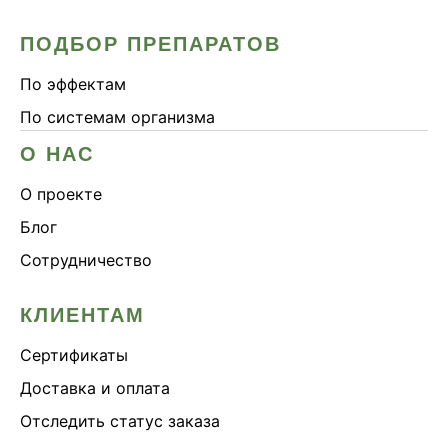
ПОДБОР ПРЕПАРАТОВ
По эффектам
По системам организма
О НАС
О проекте
Блог
Сотрудничество
КЛИЕНТАМ
Сертификаты
Доставка и оплата
Отследить статус заказа