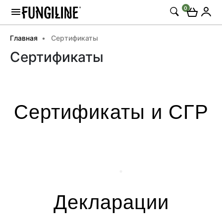
0
Главная
Сертификаты
Сертификаты
Сертификаты и СГР
Декларации