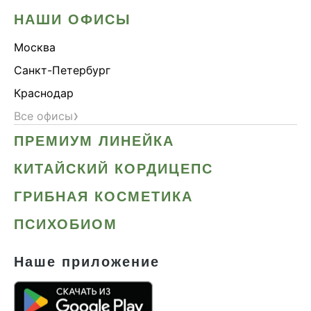
НАШИ ОФИСЫ
Москва
Санкт-Петербург
Краснодар
›
Все офисы
ПРЕМИУМ ЛИНЕЙКА
КИТАЙСКИЙ КОРДИЦЕПС
ГРИБНАЯ КОСМЕТИКА
ПСИХОБИОМ
Наше приложение