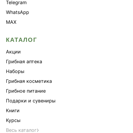
Telegram
WhatsApp
MAX
КАТАЛОГ
Акции
Грибная аптека
Наборы
Грибная косметика
Грибное питание
Подарки и сувениры
Книги
Курсы
›
Весь каталог