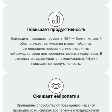
Повышает продуктивность
Эринацины повышают уровень NGF — белка, который
обеспечивает выживание и рост нейронов,
регенерацию нервов и влияет на синтез
нейромедиаторов для передачи нервных импульсов. В
результате выравнивается эмоциональный фон и
повышается продуктивность.
Снижает нейропатии
Эринацины способствуют повышению нервной
проводимости, снижая воспаление и поддерживая