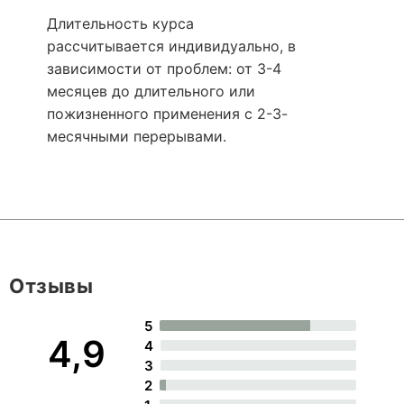
Длительность курса
рассчитывается индивидуально, в
зависимости от проблем: от 3-4
месяцев до длительного или
пожизненного применения с 2-3-
месячными перерывами.
Отзывы
5
4,9
4
3
2