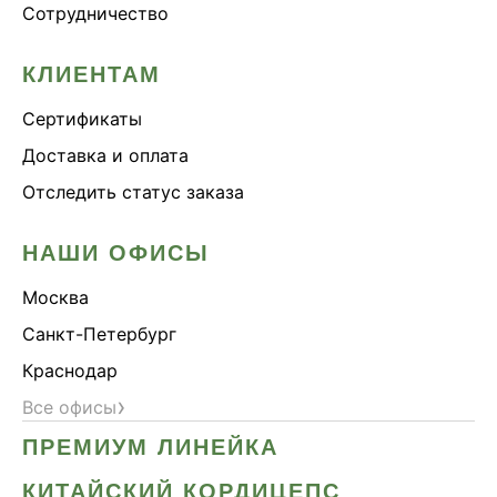
Сотрудничество
КЛИЕНТАМ
Сертификаты
Доставка и оплата
Отследить статус заказа
НАШИ ОФИСЫ
Москва
Санкт-Петербург
Краснодар
›
Все офисы
ПРЕМИУМ ЛИНЕЙКА
КИТАЙСКИЙ КОРДИЦЕПС