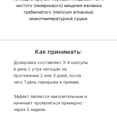
чистого (незернового) мицелия ежовика
гребенчатого (Hericium erinaceus)
низкотемпературной сушки.
Как принимать:
Дозировка составляет 3-4 капсулы
в день с утра натощак на
протяжении 2 или 3 дней, после
чего 1 день перерыва в приеме.
Эффект является накопительным и
начинает проявляться примерно
через 2 недели.