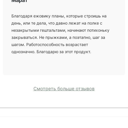
Марат
Благодаря ежовику планы, которые строишь на
день, или те дела, что давно лежат на полке с
незакрытыми гештальтами, начинают потихоньку
закрываться. Не прыжками, а поэтапно, шаг за
шагом. Работоспособность возрастает
однозначно. Благодарю за этот продукт.
Смотреть больше отзывов