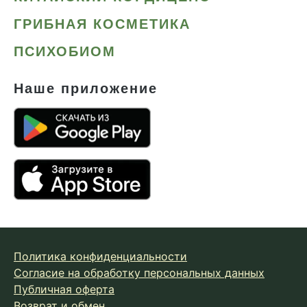
ГРИБНАЯ КОСМЕТИКА
ПСИХОБИОМ
Наше приложение
Политика конфиденциальности
Согласие на обработку персональных данных
Публичная оферта
Возврат и обмен