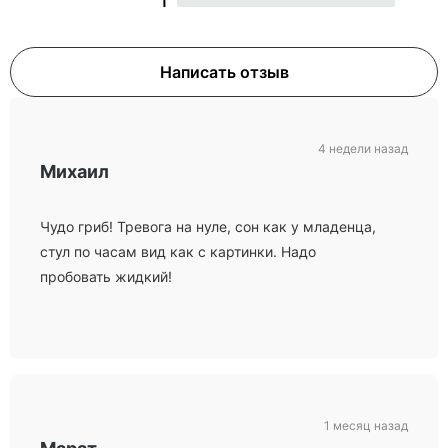
1
Написать отзыв
4 недели назад
Михаил
Чудо гриб! Тревога на нуле, сон как у младенца,
стул по часам вид как с картинки. Надо
пробовать жидкий!
1 месяц назад