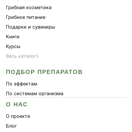
Грибная косметика
Грибное питание
Подарки и сувениры
Книги
Курсы
›
Весь каталог
ПОДБОР ПРЕПАРАТОВ
По эффектам
По системам организма
О НАС
О проекте
Блог