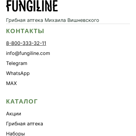
Грибная аптека
Михаила Вишневского
КОНТАКТЫ
8-800-333-32-11
info@fungiline.com
Telegram
WhatsApp
MAX
КАТАЛОГ
Акции
Грибная аптека
Наборы