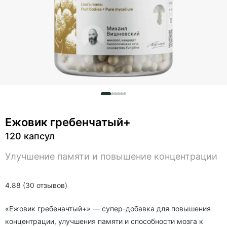
Ежовик гребенчатый+
120 капсул
Улучшение памяти и повышение концентрации
4.88 (30 отзывов)
«Ежовик гребеначтый+» — супер-добавка для повышения
концентрации, улучшения памяти и способности мозга к