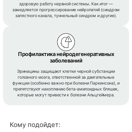
здоровую работу нервной системы. Как итог —
замедляется прогрессирование нейропатий (синдром
запястного канала, туннельный синдром и другие).
Профилактика нейродегенеративных
заболеваний
Эринацины защищают клетки черной субстанции
головного мозга, ответственной за двигательные
функции (особенно важно при болезни Паркинсона), и
препятствуют накоплению бета-амилоидных бляшек,
которые могут привести к болезни Альцгеймера.
Кому подойдет: