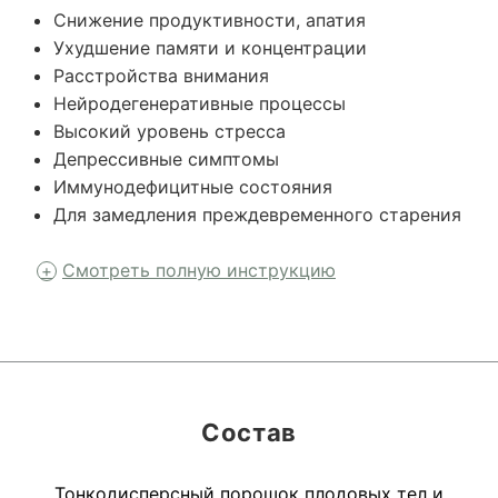
Снижение продуктивности, апатия
Ухудшение памяти и концентрации
Расстройства внимания
Нейродегенеративные процессы
Высокий уровень стресса
Депрессивные симптомы
Иммунодефицитные состояния
Для замедления преждевременного старения
Смотреть полную инструкцию
Состав
Тонкодисперсный порошок плодовых тел и