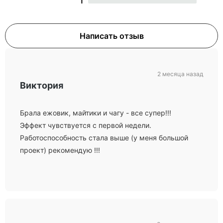
1
Написать отзыв
2 месяца назад
Виктория
Брала ежовик, майтики и чагу - все супер!!!
Эффект чувствуется с первой недели.
Работоспособность стала выше (у меня большой
проект) рекомендую !!!