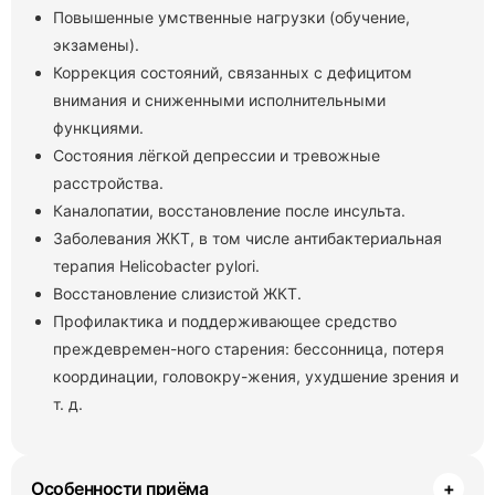
Повышенные умственные нагрузки (обучение,
экзамены).
Коррекция состояний, связанных с дефицитом
внимания и сниженными исполнительными
функциями.
Состояния лёгкой депрессии и тревожные
расстройства.
Каналопатии, восстановление после инсульта.
Заболевания ЖКТ, в том числе антибактериальная
терапия Helicobacter pylori.
Восстановление слизистой ЖКТ.
Профилактика и поддерживающее средство
преждевремен-ного старения: бессонница, потеря
координации, головокру-жения, ухудшение зрения и
т. д.
Особенности приёма
+