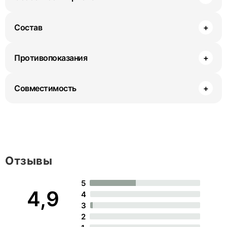
Состав
+
Противопоказания
+
Совместимость
+
Отзывы
5
4,9
4
3
2