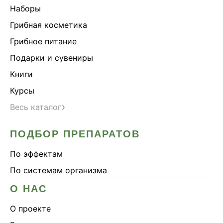
Наборы
Грибная косметика
Грибное питание
Подарки и сувениры
Книги
Курсы
›
Весь каталог
ПОДБОР ПРЕПАРАТОВ
По эффектам
По системам организма
О НАС
О проекте