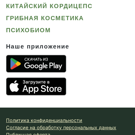
КИТАЙСКИЙ КОРДИЦЕПС
ГРИБНАЯ КОСМЕТИКА
ПСИХОБИОМ
Наше приложение
Политика конфиденциальности
Согласие на обработку персональных данных
Публичная оферта