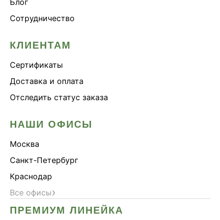
Блог
Сотрудничество
КЛИЕНТАМ
Сертификаты
Доставка и оплата
Отследить статус заказа
НАШИ ОФИСЫ
Москва
Санкт-Петербург
Краснодар
›
Все офисы
ПРЕМИУМ ЛИНЕЙКА