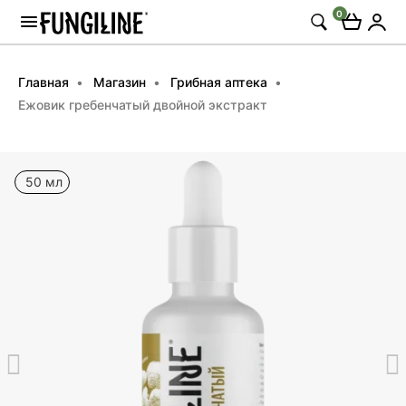
0
Главная
Магазин
Грибная аптека
Ежовик гребенчатый двойной экстракт
50 мл