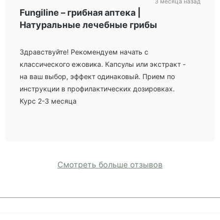
3 месяца назад
Fungiline – грибная аптека |
Натуральные лечебные грибы
Здравствуйте! Рекомендуем начать с
классического ежовика. Капсулы или экстракт -
на ваш выбор, эффект одинаковый. Прием по
инструкции в профилактических дозировках.
Курс 2-3 месяца
Смотреть больше отзывов