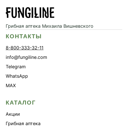
Грибная аптека
Михаила Вишневского
КОНТАКТЫ
8-800-333-32-11
info@fungiline.com
Telegram
WhatsApp
MAX
КАТАЛОГ
Акции
Грибная аптека