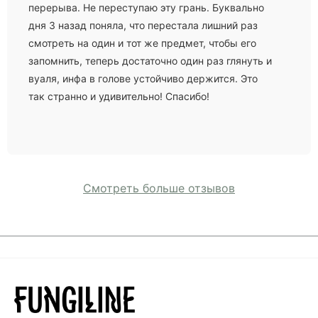
перерыва. Не переступаю эту грань. Буквально
дня 3 назад поняла, что перестала лишний раз
смотреть на один и тот же предмет, чтобы его
запомнить, теперь достаточно один раз глянуть и
вуаля, инфа в голове устойчиво держится. Это
так странно и удивительно! Спасибо!
Смотреть больше отзывов