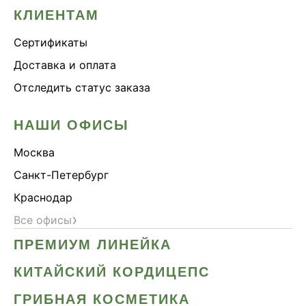
КЛИЕНТАМ
Сертификаты
Доставка и оплата
Отследить статус заказа
НАШИ ОФИСЫ
Москва
Санкт-Петербург
Краснодар
›
Все офисы
ПРЕМИУМ ЛИНЕЙКА
КИТАЙСКИЙ КОРДИЦЕПС
ГРИБНАЯ КОСМЕТИКА