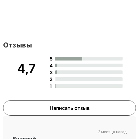
Отзывы
5
4,7
4
3
2
1
Написать отзыв
2 месяца назад
Виталий