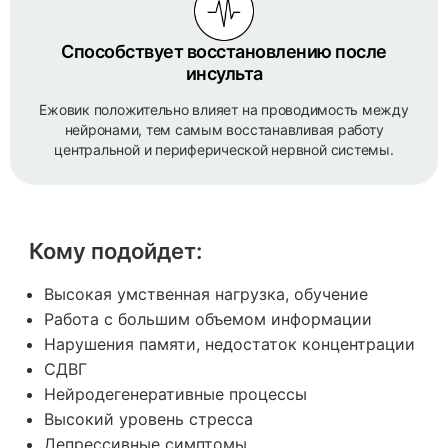
Способствует восстановлению после
инсульта
Ежовик положительно влияет на проводимость между
нейронами, тем самым восстанавливая работу
центральной и периферической нервной системы.
Кому подойдет:
Высокая умственная нагрузка, обучение
Работа с большим объемом информации
Нарушения памяти, недостаток концентрации
СДВГ
Нейродегенеративные процессы
Высокий уровень стресса
Депрессивные симптомы