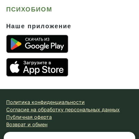
ПСИХОБИОМ
Наше приложение
Политика конфиденциальности
Согласие на обработку персональных данных
Публичная оферта
Возврат и обмен