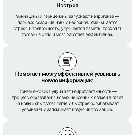
Ноотроп
Эринацины и гериценоны запускают нейрогенез —
процесс создания новых нейронов. Уменьшается
стресс и тревожность, улучшается память, проходят
головные боли и мозг работает эффективнее.
Помогает мозгу эффективней усваивать
новую информацию
Прием ежовика улучшает нейропластичность —
процесс образования новых нейронных связей в ответ
на новый опыт.Мозг легче и быстрее обрабатывает,
усваивает и запоминает новую информацию.