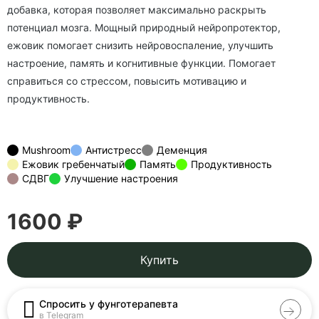
добавка, которая позволяет максимально раскрыть
потенциал мозга. Мощный природный нейропротектор,
ежовик помогает снизить нейровоспаление, улучшить
настроение, память и когнитивные функции. Помогает
справиться со стрессом, повысить мотивацию и
продуктивность.
Mushroom
Антистресс
Деменция
Ежовик гребенчатый
Память
Продуктивность
СДВГ
Улучшение настроения
1600 ₽
Купить
Спросить у фунготерапевта
в Telegram