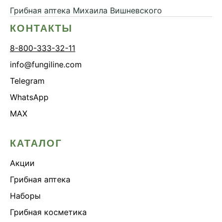
Грибная аптека
Михаила Вишневского
КОНТАКТЫ
8-800-333-32-11
info@fungiline.com
Telegram
WhatsApp
MAX
КАТАЛОГ
Акции
Грибная аптека
Наборы
Грибная косметика