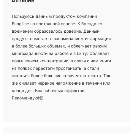
Пользуюсь данным продуктом компании
Fungiline на постоянной основе. К бренду со
временем образовалось доверие. Данный
продукт помогает с запоминанием информации
в более больших объемах, и облегчает режим
многозадачности на работе и в быту. Обладает
повышением концентрации, в связи с чем книги
на полках перестали простаивать, а стали
читаться более большие количества текста. Так
же снимает нервное напряжение в течении или
конце дня. Без побочных эффектов.
Рекомендую!😊