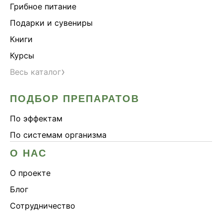
Грибное питание
Подарки и сувениры
Книги
Курсы
›
Весь каталог
ПОДБОР ПРЕПАРАТОВ
По эффектам
По системам организма
О НАС
О проекте
Блог
Сотрудничество