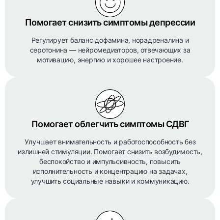
Помогает снизить симптомы депрессии
Регулирует баланс дофамина, норадреналина и
серотонина — нейромедиаторов, отвечающих за
мотивацию, энергию и хорошее настроение.
Помогает облегчить симптомы СДВГ
Улучшает внимательность и работоспособность без
излишней стимуляции. Помогает снизить возбудимость,
беспокойство и импульсивность, повысить
исполнительность и концентрацию на задачах,
улучшить социальные навыки и коммуникацию.