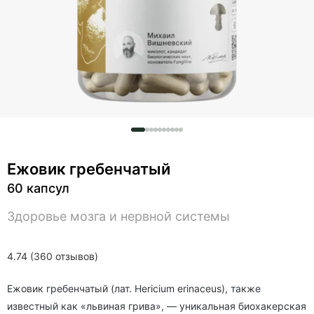
Ежовик гребенчатый
60 капсул
Здоровье мозга и нервной системы
4.74 (360 отзывов)
Ежовик гребенчатый (лат. Hericium erinaceus), также
известный как «львиная грива», — уникальная биохакерская