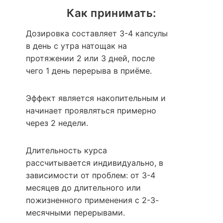
Как принимать:
Дозировка составляет 3-4 капсулы
в день с утра натощак на
протяжении 2 или 3 дней, после
чего 1 день перерыва в приёме.
Эффект является накопительным и
начинает проявляться примерно
через 2 недели.
Длительность курса
рассчитывается индивидуально, в
зависимости от проблем: от 3-4
месяцев до длительного или
пожизненного применения с 2-3-
месячными перерывами.