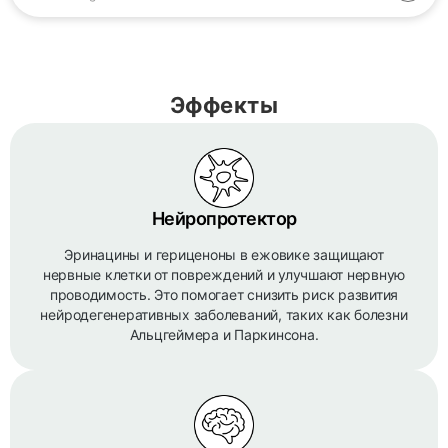
Эффекты
Нейропротектор
Эринацины и гериценоны в ежовике защищают
нервные клетки от повреждений и улучшают нервную
проводимость. Это помогает снизить риск развития
нейродегенеративных заболеваний, таких как болезни
Альцгеймера и Паркинсона.