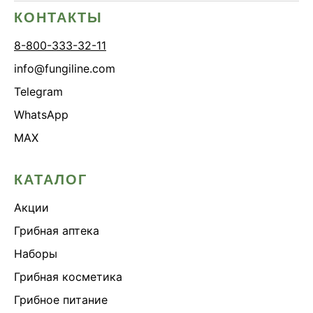
КОНТАКТЫ
8-800-333-32-11
info@fungiline.com
Telegram
WhatsApp
MAX
КАТАЛОГ
Акции
Грибная аптека
Наборы
Грибная косметика
Грибное питание