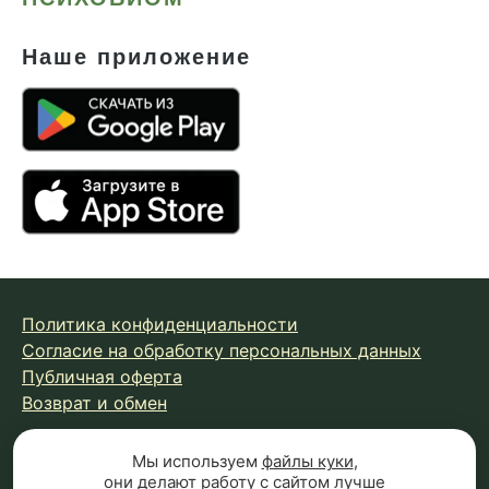
Наше приложение
Политика конфиденциальности
Согласие на обработку персональных данных
Публичная оферта
Возврат и обмен
Мы используем
файлы куки
,
© 2026 Fungiline — зарегистрированная торговая марка.
они делают работу с сайтом лучше