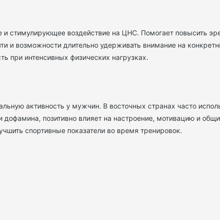
 и стимулирующее воздействие на ЦНС. Помогает повысить эр
ти и возможности длительно удерживать внимание на конкретны
ть при интенсивных физических нагрузках.
льную активность у мужчин. В восточных странах часто испол
 дофамина, позитивно влияет на настроение, мотивацию и общи
учшить спортивные показатели во время тренировок.