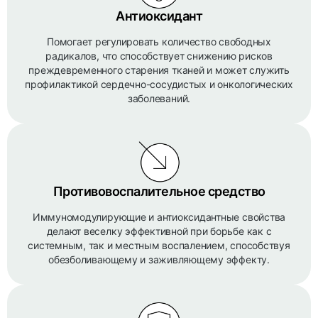
Антиоксидант
Помогает регулировать количество свободных
радикалов, что способствует снижению рисков
преждевременного старения тканей и может служить
профилактикой сердечно-сосудистых и онкологических
заболеваний.
Противовоспалительное средство
Иммуномодулирующие и антиоксидантные свойства
делают веселку эффективной при борьбе как с
системным, так и местным воспалением, способствуя
обезболивающему и заживляющему эффекту.