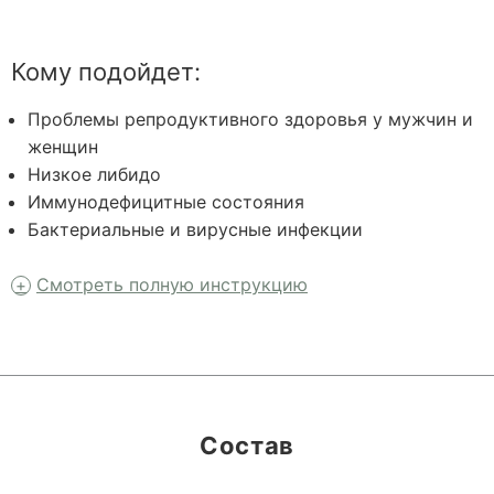
Кому подойдет:
Проблемы репродуктивного здоровья у мужчин и
женщин
Низкое либидо
Иммунодефицитные состояния
Бактериальные и вирусные инфекции
Смотреть полную инструкцию
Состав