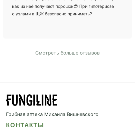
как из неё получают порошок😎 При гипотериозе
с узлами в ЩЖ безопасно принимать?
Смотреть больше отзывов
Грибная аптека
Михаила Вишневского
КОНТАКТЫ