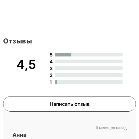
Отзывы
5
4,5
4
3
2
1
Написать отзыв
9 месяцев назад
Анна