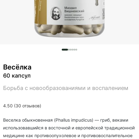
Весёлка
60 капсул
Борьба с новообразованиями и воспалением
4.50 (30 отзывов)
Веселка обыкновенная (Phallus impudicus) — гриб, веками
использовавшийся в восточной и европейской традиционной
медицине как противоопухолевое и противовоспалительное