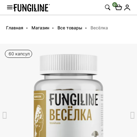
0
Главная
Магазин
Все товары
Весёлка
60 капсул