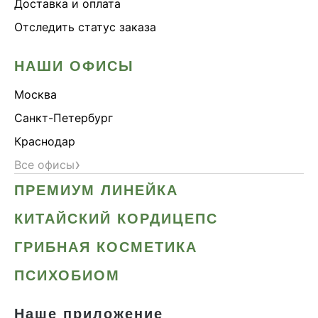
Доставка и оплата
Отследить статус заказа
НАШИ ОФИСЫ
Москва
Санкт-Петербург
Краснодар
›
Все офисы
ПРЕМИУМ ЛИНЕЙКА
КИТАЙСКИЙ КОРДИЦЕПС
ГРИБНАЯ КОСМЕТИКА
ПСИХОБИОМ
Наше приложение