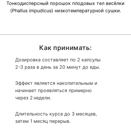
Тонкодисперсный порошок плодовых тел весёлки
(Phallus impudicus) низкотемпературной сушки.
Как принимать:
Дозировка составляет по 2 капсулы
2-3 раза в день за 20 минут до еды.
Эффект является накопительным и
начинает проявляться примерно
через 2 недели.
Длительность курса до 3 месяцев,
затем 1 месяц перерыв.