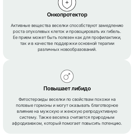
Онкопротектор
Активные вещества веселки способствуют замедлению
роста опухолевых клеток и провоцировать их гибель.
Ее прием может быть полезен как для профилактики,
так и в качестве поддержки основной терапии
различных новообразований.
Повышает либидо
Фитостероиды веселки по свойствам похожи на
половые гормоны и могут оказывать благотворное
влияние на мужскую и женскую репродуктивную
систему. Также веселка считается природным
афродизиаком, который помогает повысить потенцию.