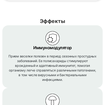
Эффекты
Иммуномодулятор
Прием веселки полезен в период сезонных простудных
заболеваний. Ее полисахариды стимулируют
врожденный и адаптивный иммунитет, помогая
организму легче справляться различными патогенами,
в том числе вирусными и бактериальными
инфекциями.