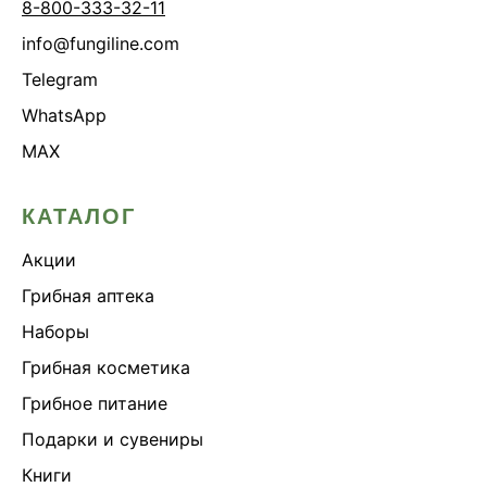
8-800-333-32-11
info@fungiline.com
Telegram
WhatsApp
MAX
КАТАЛОГ
Акции
Грибная аптека
Наборы
Грибная косметика
Грибное питание
Подарки и сувениры
Книги