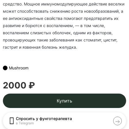
средство. Мощное иммуномодулирующее действие веселки
может способствовать снижению роста новообразований, а
ее антиоксидантные свойства помогают предотвратить их
развитие и борются с воспалением, — в том числе,
воспалением слизистых оболочек, одним из факторов,
провоцирующих такие заболевания как стоматит, цистит,
гастрит и язвенная болезнь желудка.
Mushroom
2000 ₽
Купить
Спросить у фунготерапевта
в Telegram