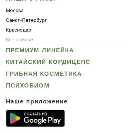
Москва
Санкт-Петербург
Краснодар
›
Все офисы
ПРЕМИУМ ЛИНЕЙКА
КИТАЙСКИЙ КОРДИЦЕПС
ГРИБНАЯ КОСМЕТИКА
ПСИХОБИОМ
Наше приложение