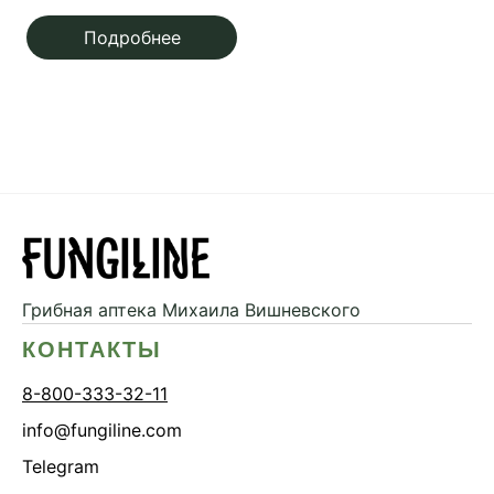
Подробнее
Грибная аптека
Михаила Вишневского
КОНТАКТЫ
8-800-333-32-11
info@fungiline.com
Telegram