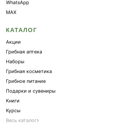
WhatsApp
MAX
КАТАЛОГ
Акции
Грибная аптека
Наборы
Грибная косметика
Грибное питание
Подарки и сувениры
Книги
Курсы
›
Весь каталог