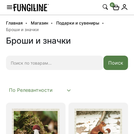
0
Главная
Магазин
Подарки и сувениры
Броши и значки
Броши и значки
Искать:
Поиск