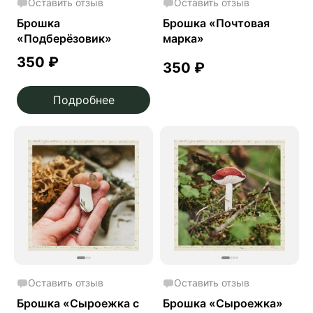
Оставить отзыв
Оставить отзыв
Брошка
Брошка «Почтовая
«Подберёзовик»
марка»
350
₽
350
₽
Подробнее
Оставить отзыв
Оставить отзыв
Брошка «Сыроежка с
Брошка «Сыроежка»