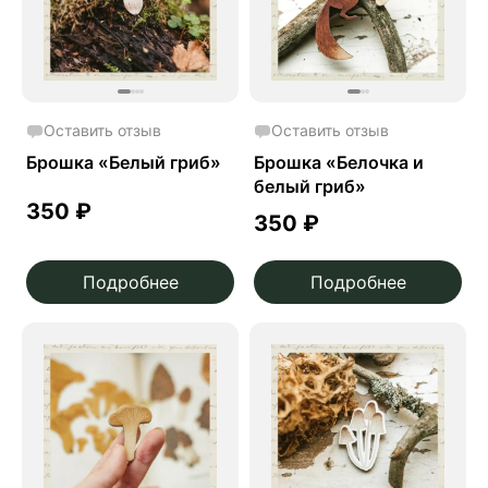
Оставить отзыв
Оставить отзыв
Брошка «Белый гриб»
Брошка «Белочка и
белый гриб»
350
₽
350
₽
Подробнее
Подробнее