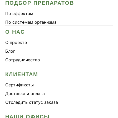
ПОДБОР ПРЕПАРАТОВ
По эффектам
По системам организма
О НАС
О проекте
Блог
Сотрудничество
КЛИЕНТАМ
Сертификаты
Доставка и оплата
Отследить статус заказа
НАШИ ОФИСЫ