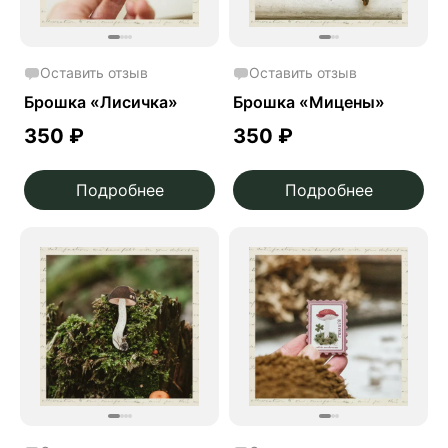
Оставить отзыв
Оставить отзыв
Брошка «Лисичка»
Брошка «Мицены»
350
₽
350
₽
Подробнее
Подробнее