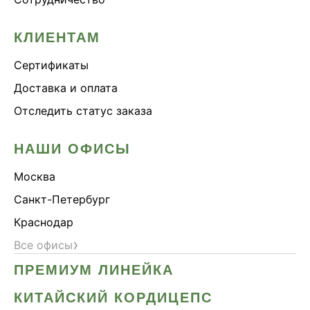
КЛИЕНТАМ
Сертификаты
Доставка и оплата
Отследить статус заказа
НАШИ ОФИСЫ
Москва
Санкт-Петербург
Краснодар
›
Все офисы
ПРЕМИУМ ЛИНЕЙКА
КИТАЙСКИЙ КОРДИЦЕПС