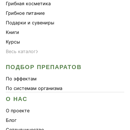
Грибная косметика
Грибное питание
Подарки и сувениры
Книги
Курсы
›
Весь каталог
ПОДБОР ПРЕПАРАТОВ
По эффектам
По системам организма
О НАС
О проекте
Блог
Сотрудничество