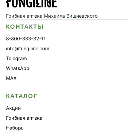
Грибная аптека
Михаила Вишневского
КОНТАКТЫ
8-800-333-32-11
info@fungiline.com
Telegram
WhatsApp
MAX
КАТАЛОГ
Акции
Грибная аптека
Наборы