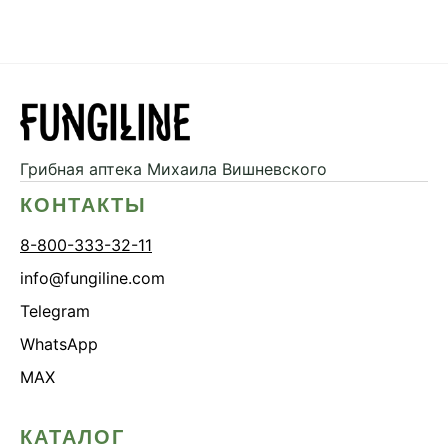
Грибная аптека
Михаила Вишневского
КОНТАКТЫ
8-800-333-32-11
info@fungiline.com
Telegram
WhatsApp
MAX
КАТАЛОГ