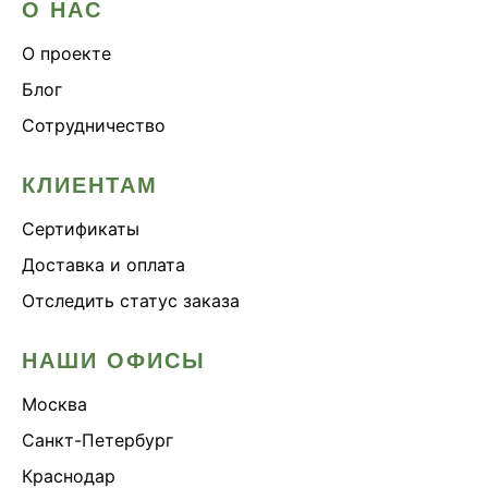
О НАС
О проекте
Блог
Сотрудничество
КЛИЕНТАМ
Сертификаты
Доставка и оплата
Отследить статус заказа
НАШИ ОФИСЫ
Москва
Санкт-Петербург
Краснодар