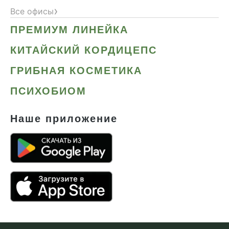
›
Все офисы
ПРЕМИУМ ЛИНЕЙКА
КИТАЙСКИЙ КОРДИЦЕПС
ГРИБНАЯ КОСМЕТИКА
ПСИХОБИОМ
Наше приложение