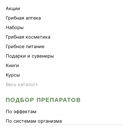
Акции
Грибная аптека
Наборы
Грибная косметика
Грибное питание
Подарки и сувениры
Книги
Курсы
›
Весь каталог
ПОДБОР ПРЕПАРАТОВ
По эффектам
По системам организма