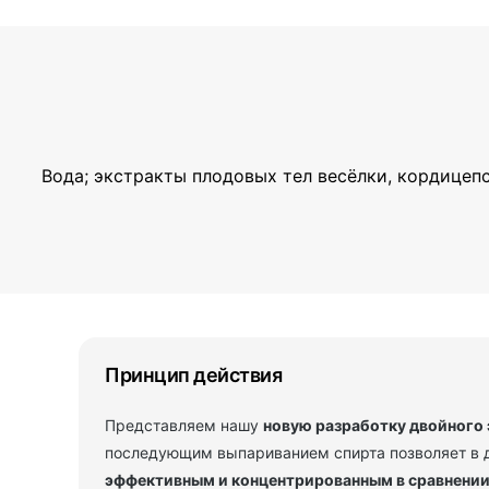
Вода; экстракты плодовых тел весёлки, кордицеп
Принцип действия
Представляем нашу
новую разработку двойного 
последующим выпариванием спирта позволяет в 
эффективным и концентрированным в сравнении