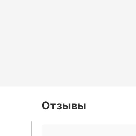
Отзывы