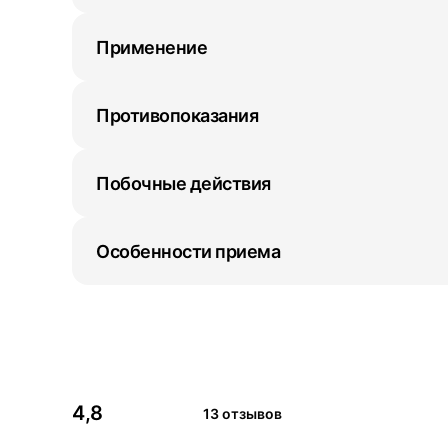
Применение
Противопоказания
Побочные действия
Особенности приема
4,8
13 отзывов