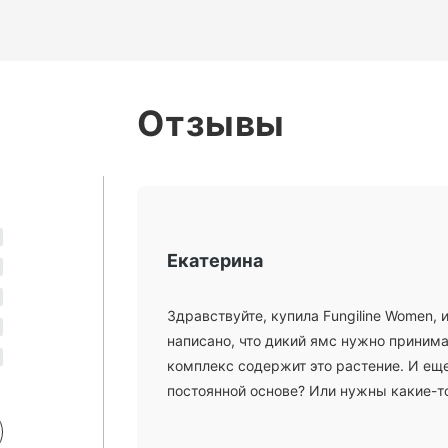
Отзывы
Екатерина
Здравствуйте, купила Fungiline Women, 
написано, что дикий ямс нужно принима
комплекс содержит это растение. И еще
постоянной основе? Или нужны какие-