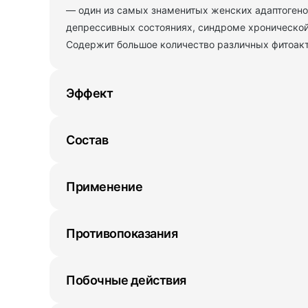
— один из самых знаменитых женских адаптогено
депрессивных состояниях, синдроме хронической 
Содержит большое количество различных фитоакт
Эффект
Состав
Применение
Противопоказания
Побочные действия