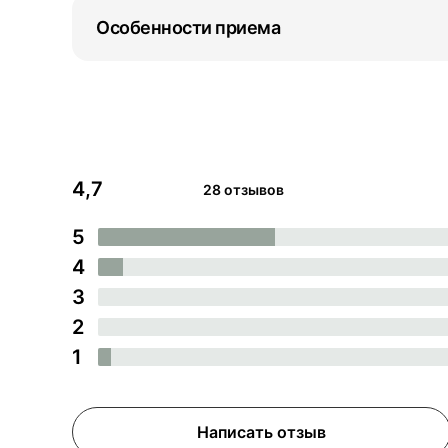
Особенности приема
4,7
28 отзывов
5
4
3
2
1
Написать отзыв