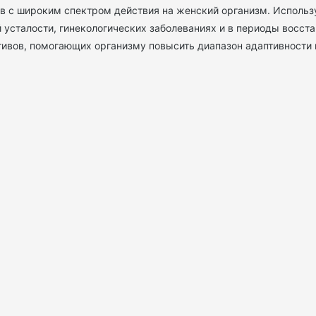
в с широким спектром действия на женский организм. Использ
усталости, гинекологических заболеваниях и в периоды восст
ивов, помогающих организму повысить диапазон адаптивности