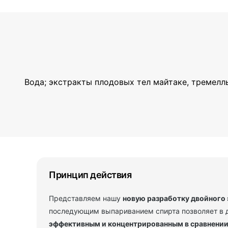
Вода; экстракты плодовых тел майтаке, тремелл
Принцип действия
Представляем нашу
новую разработку двойного 
последующим выпариванием спирта позволяет в 
эффективным и концентрированным в сравнении