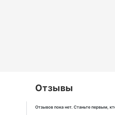
Отзывы
Отзывов пока нет. Станьте первым, к