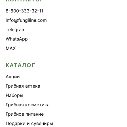
8-800-333-32-11
info@fungiline.com
Telegram
WhatsApp
MAX
КАТАЛОГ
Акции
Грибная аптека
Наборы
Грибная косметика
Грибное питание
Подарки и сувениры