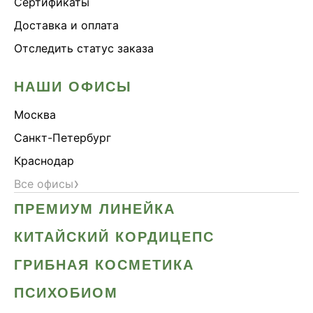
Сертификаты
Доставка и оплата
Отследить статус заказа
НАШИ ОФИСЫ
Москва
Санкт-Петербург
Краснодар
›
Все офисы
ПРЕМИУМ ЛИНЕЙКА
КИТАЙСКИЙ КОРДИЦЕПС
ГРИБНАЯ КОСМЕТИКА
ПСИХОБИОМ