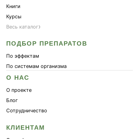
Книги
Курсы
›
Весь каталог
ПОДБОР ПРЕПАРАТОВ
По эффектам
По системам организма
О НАС
О проекте
Блог
Сотрудничество
КЛИЕНТАМ