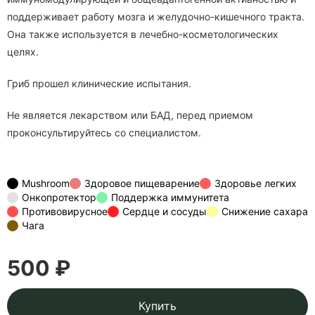
поддерживает работу мозга и желудочно-кишечного тракта.
Она также используется в лечебно-косметологических
целях.
Гриб прошел клинические испытания.
Не является лекарством или БАД, перед приемом
проконсультируйтесь со специалистом.
Mushroom
Здоровое пищеварение
Здоровье легких
Онкопротектор
Поддержка иммунитета
Противовирусное
Сердце и сосуды
Снижение сахара
Чага
500 ₽
Купить