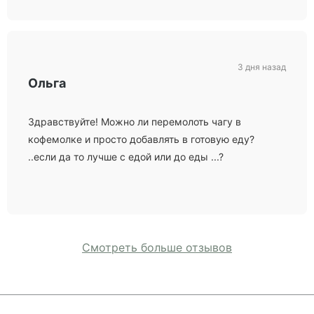
3 дня назад
Ольга
Здравствуйте! Можно ли перемолоть чагу в
кофемолке и просто добавлять в готовую еду?
..если да то лучше с едой или до еды ...?
Смотреть больше отзывов