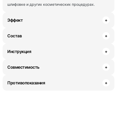
шлифовке и других косметических процедурах.
Эффект
+
Состав
+
Инструкция
+
Совместимость
+
Противопоказания
+