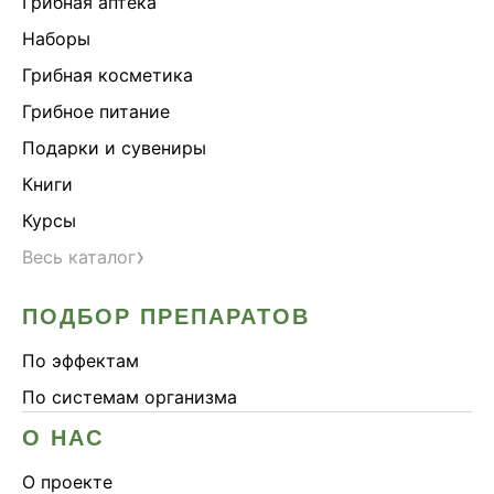
Грибная аптека
Наборы
Грибная косметика
Грибное питание
Подарки и сувениры
Книги
Курсы
›
Весь каталог
ПОДБОР ПРЕПАРАТОВ
По эффектам
По системам организма
О НАС
О проекте