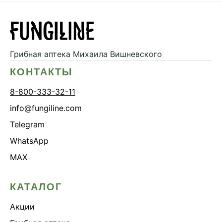
Грибная аптека
Михаила Вишневского
КОНТАКТЫ
8-800-333-32-11
info@fungiline.com
Telegram
WhatsApp
MAX
КАТАЛОГ
Акции