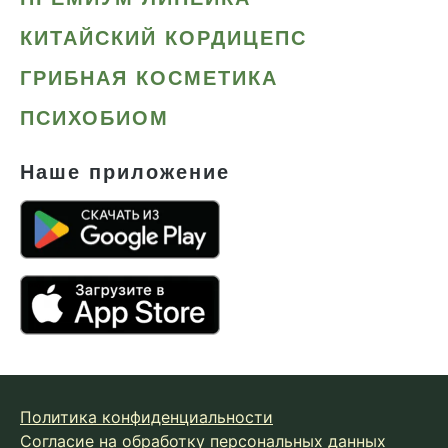
КИТАЙСКИЙ КОРДИЦЕПС
ГРИБНАЯ КОСМЕТИКА
ПСИХОБИОМ
Наше приложение
Политика конфиденциальности
Согласие на обработку персональных данных