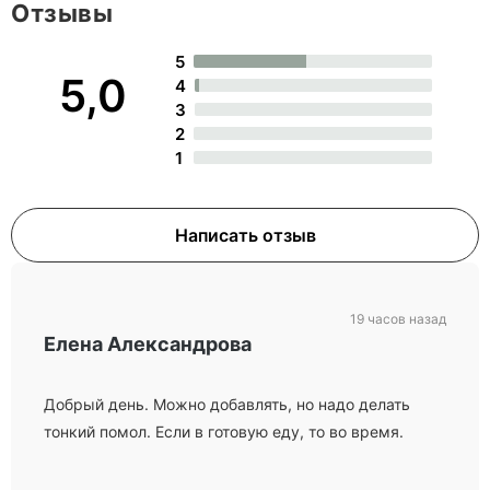
Отзывы
5
5,0
4
3
2
1
Написать отзыв
19 часов назад
Елена Александрова
Добрый день. Можно добавлять, но надо делать
тонкий помол. Если в готовую еду, то во время.