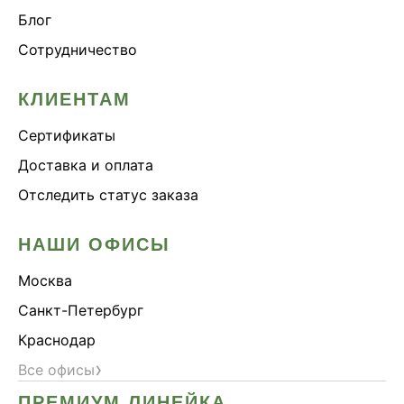
Блог
Сотрудничество
КЛИЕНТАМ
Сертификаты
Доставка и оплата
Отследить статус заказа
НАШИ ОФИСЫ
Москва
Санкт-Петербург
Краснодар
›
Все офисы
ПРЕМИУМ ЛИНЕЙКА