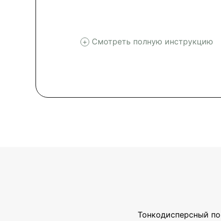
Смотреть полную инструкцию
Тонкодисперсный пор