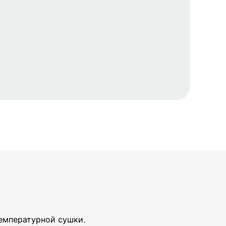
температурной сушки.