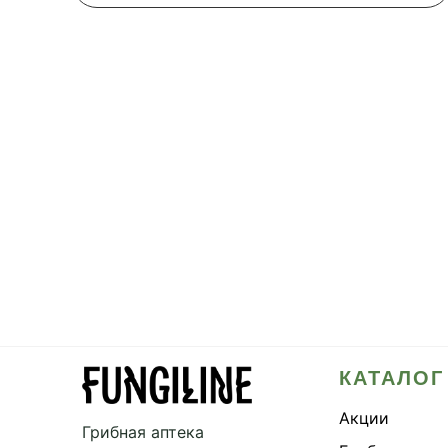
КАТАЛОГ
Акции
Грибная аптека