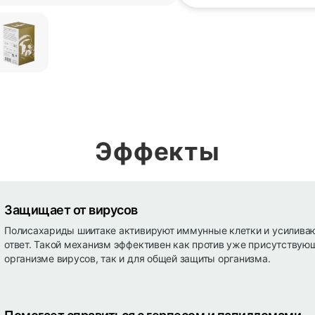
Эффекты
Защищает от вирусов
Полисахариды шиитаке активируют иммунные клетки и усилива
ответ. Такой механизм эффективен как против уже присутствую
организме вирусов, так и для общей защиты организма.