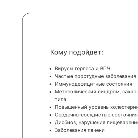
Кому подойдет:
Вирусы герпеса и ВПЧ
Частые простудные заболевания
Иммунодефицитные состояния
Метаболический синдром, сахар
типа
Повышенный уровень холестери
Сердечно-сосудистые состояния
Дисбиоз, нарушения пищеварени
Заболевания печени