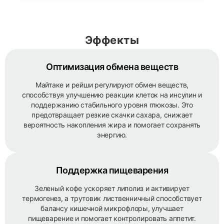
Эффекты
Оптимизация обмена веществ
Майтаке и рейши регулируют обмен веществ,
способствуя улучшению реакции клеток на инсулин и
поддержанию стабильного уровня глюкозы. Это
предотвращает резкие скачки сахара, снижает
вероятность накопления жира и помогает сохранять
энергию.
Поддержка пищеварения
Зеленый кофе ускоряет липолиз и активирует
термогенез, а трутовик лиственничный способствует
балансу кишечной микрофлоры, улучшает
пищеварение и помогает контролировать аппетит.