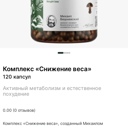
Комплекс «Снижение веса»
120 капсул
Активный метаболизм и естественное
похудение
0.00 (0 отзывов)
Комплекс «Снижение веса», созданный Михаилом