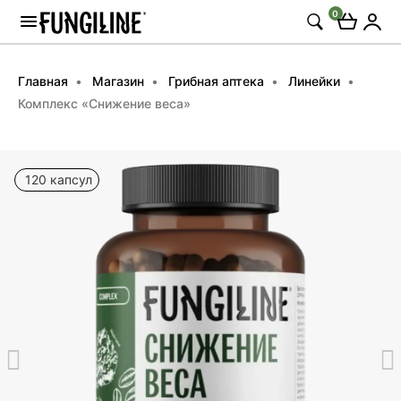
0
Главная
Магазин
Грибная аптека
Линейки
Комплекс «Снижение веса»
120 капсул