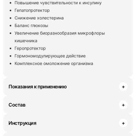
Повышение чувствительности к инсулину
Гепатопротектор
Снижение холестерина
Баланс глюкозы
Увеличение биоразнообразия микрофлоры
кишечника
Геропротектор
Гормономодулирующее действие
Комплексное омоложение организма
Показания к применению
+
Состав
+
Инструкция
+