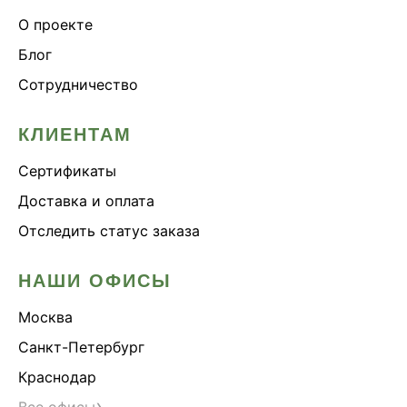
О проекте
Блог
Сотрудничество
КЛИЕНТАМ
Сертификаты
Доставка и оплата
Отследить статус заказа
НАШИ ОФИСЫ
Москва
Санкт-Петербург
Краснодар
›
Все офисы