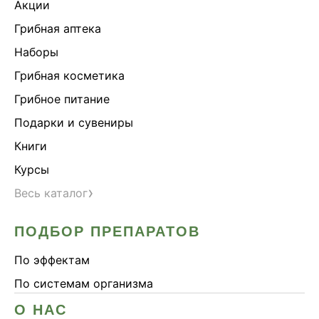
Акции
Грибная аптека
Наборы
Грибная косметика
Грибное питание
Подарки и сувениры
Книги
Курсы
›
Весь каталог
ПОДБОР ПРЕПАРАТОВ
По эффектам
По системам организма
О НАС