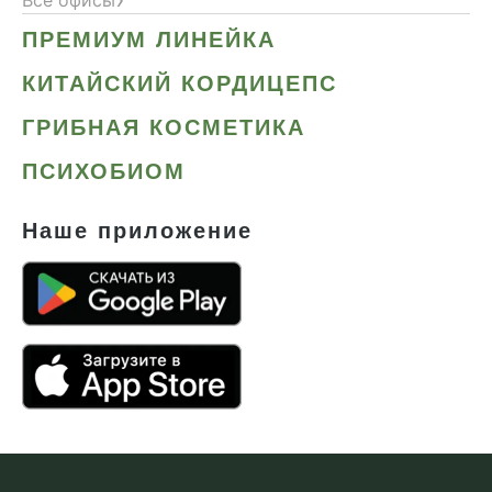
ПРЕМИУМ ЛИНЕЙКА
КИТАЙСКИЙ КОРДИЦЕПС
ГРИБНАЯ КОСМЕТИКА
ПСИХОБИОМ
Наше приложение