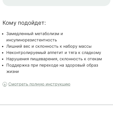
Кому подойдет:
Замедленный метаболизм и
инсулинорезистентность
Лишний вес и склонность к набору массы
Неконтролируемый аппетит и тяга к сладкому
Нарушения пищеварения, склонность к отекам
Поддержка при переходе на здоровый образ
жизни
Смотреть полную инструкцию