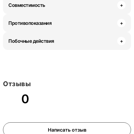
Совместимость
+
Противопоказания
+
Побочные действия
+
Отзывы
0
Написать отзыв