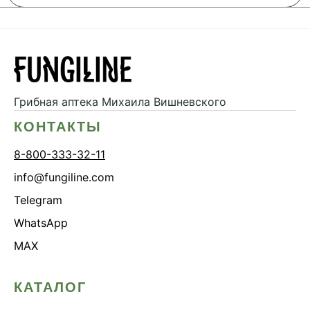
Грибная аптека
Михаила Вишневского
КОНТАКТЫ
8-800-333-32-11
info@fungiline.com
Telegram
WhatsApp
MAX
КАТАЛОГ