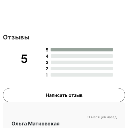
Отзывы
5
5
4
3
2
1
Написать отзыв
11 месяцев назад
Ольга Матковская