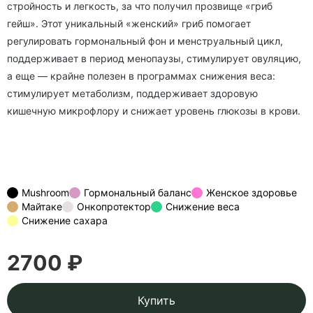
стройность и легкость, за что получил прозвище «гриб
гейш». Этот уникальный «женский» гриб помогает
регулировать гормональный фон и менструальный цикл,
поддерживает в период менопаузы, стимулирует овуляцию,
а еще — крайне полезен в программах снижения веса:
стимулирует метаболизм, поддерживает здоровую
кишечную микрофлору и снижает уровень глюкозы в крови.
Mushroom
Гормональный баланс
Женское здоровье
Майтаке
Онкопротектор
Снижение веса
Снижение сахара
2700 ₽
Купить