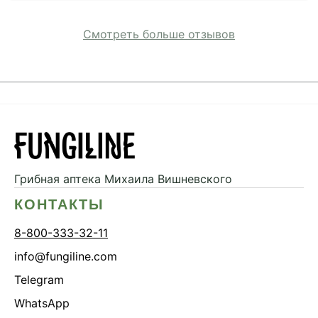
Смотреть больше отзывов
Грибная аптека
Михаила Вишневского
КОНТАКТЫ
8-800-333-32-11
info@fungiline.com
Telegram
WhatsApp