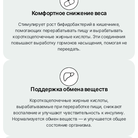
Комфортное снижение веса
Стимулирует рост бифидобактерий в кишечнике,
помогающих перерабатывать пищу и вырабатывать
короткоцепочечные жирные кислоты. Эти соединения
повышают выработку гормонов насыщения, помогая не
переедать.
Поддержка обмена веществ
Короткоцепочечные жирные кислоты,
вырабатываемые при переработке пищи, снижают
воспаление и улучшают чувствительность к инсулину.
Нормализуется обмен веществ — и улучшается общее
состояние организма.