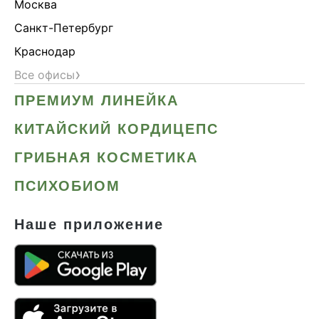
Москва
Санкт-Петербург
Краснодар
›
Все офисы
ПРЕМИУМ ЛИНЕЙКА
КИТАЙСКИЙ КОРДИЦЕПС
ГРИБНАЯ КОСМЕТИКА
ПСИХОБИОМ
Наше приложение