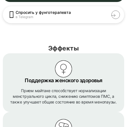
Спросить у фунготерапевта
в Telegram
Эффекты
Поддержка женского здоровья
Прием майтаке способствует нормализации
менструального цикла, снижению симптомов ПМС, а
также улучшает общее состояние во время менопаузы.