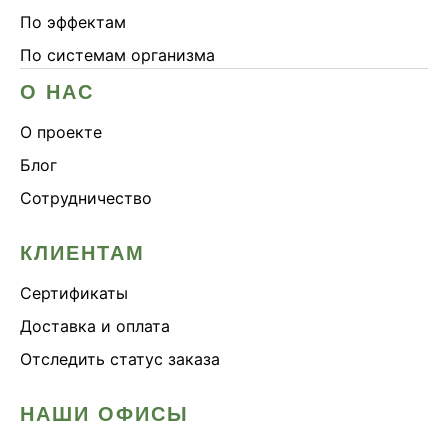
По эффектам
По системам организма
О НАС
О проекте
Блог
Сотрудничество
КЛИЕНТАМ
Сертификаты
Доставка и оплата
Отследить статус заказа
НАШИ ОФИСЫ