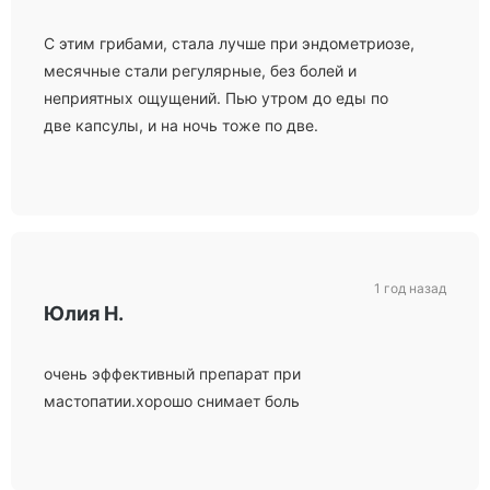
С этим грибами, стала лучше при эндометриозе,
месячные стали регулярные, без болей и
неприятных ощущений. Пью утром до еды по
две капсулы, и на ночь тоже по две.
1 год назад
Юлия Н.
очень эффективный препарат при
мастопатии.хорошо снимает боль