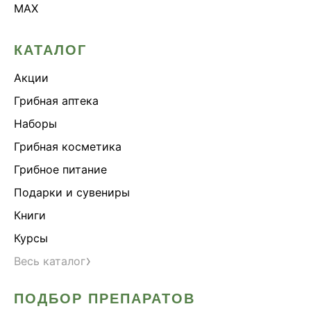
MAX
КАТАЛОГ
Акции
Грибная аптека
Наборы
Грибная косметика
Грибное питание
Подарки и сувениры
Книги
Курсы
›
Весь каталог
ПОДБОР ПРЕПАРАТОВ