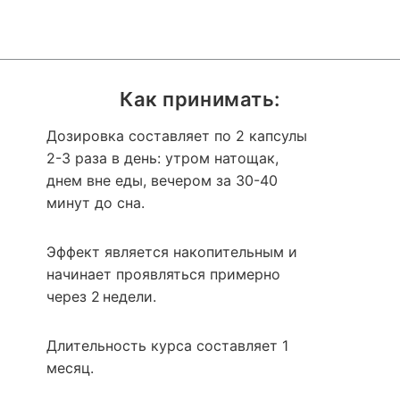
Как принимать:
Дозировка составляет по 2 капсулы
2-3 раза в день: утром натощак,
днем вне еды, вечером за 30-40
минут до сна.
Эффект является накопительным и
начинает проявляться примерно
через 2 недели.
Длительность курса составляет 1
месяц.