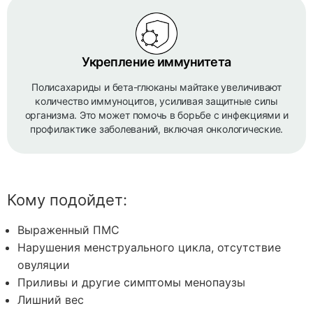
Укрепление иммунитета
Полисахариды и бета-глюканы майтаке увеличивают
количество иммуноцитов, усиливая защитные силы
организма. Это может помочь в борьбе с инфекциями и
профилактике заболеваний, включая онкологические.
Кому подойдет:
Выраженный ПМС
Нарушения менструального цикла, отсутствие
овуляции
Приливы и другие симптомы менопаузы
Лишний вес