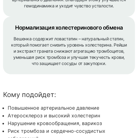
гемодинамика и уходит чувство усталости.
Нормализация холестеринового обмена
Вешенка содержит ловастатин – натуральный статин,
который помогает снизить уровень холестерина. Рейши
и экстракт граната снижают агрегацию тромбоцитов,
уменьшая риск тромбоза и улучшая текучесть крови,
что защищает сосуды от закупорки.
Кому подойдет:
Повышенное артериальное давление
Атеросклероз и высокий холестерин
Нарушение кровообращения, варикоз
Риск тромбоза и сердечно-сосудистых