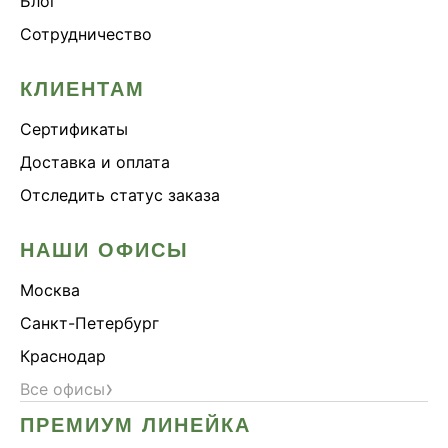
Блог
Сотрудничество
КЛИЕНТАМ
Сертификаты
Доставка и оплата
Отследить статус заказа
НАШИ ОФИСЫ
Москва
Санкт-Петербург
Краснодар
›
Все офисы
ПРЕМИУМ ЛИНЕЙКА