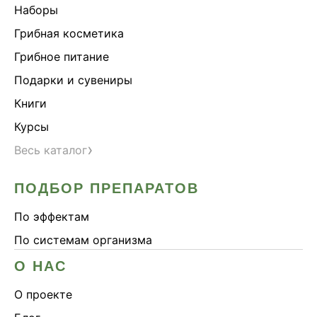
Наборы
Грибная косметика
Грибное питание
Подарки и сувениры
Книги
Курсы
›
Весь каталог
ПОДБОР ПРЕПАРАТОВ
По эффектам
По системам организма
О НАС
О проекте