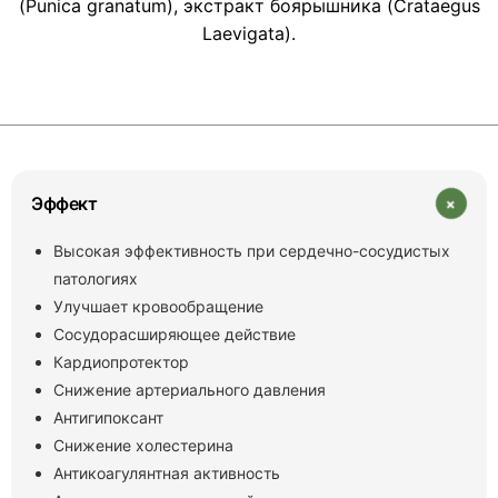
(Punica granatum), экстракт боярышника (Crataegus
Laevigata).
+
Эффект
Высокая эффективность при сердечно-сосудистых
патологиях
Улучшает кровообращение
Сосудорасширяющее действие
Кардиопротектор
Снижение артериального давления
Антигипоксант
Снижение холестерина
Антикоагулянтная активность