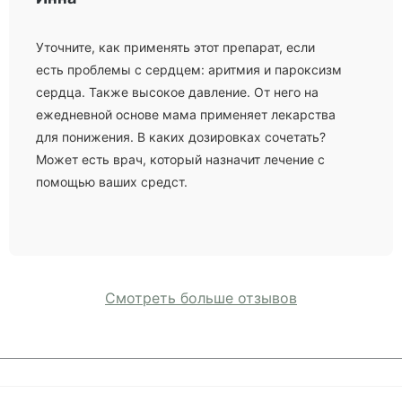
Уточните, как применять этот препарат, если
есть проблемы с сердцем: аритмия и пароксизм
сердца. Также высокое давление. От него на
ежедневной основе мама применяет лекарства
для понижения. В каких дозировках сочетать?
Может есть врач, который назначит лечение с
помощью ваших средст.
Смотреть больше отзывов