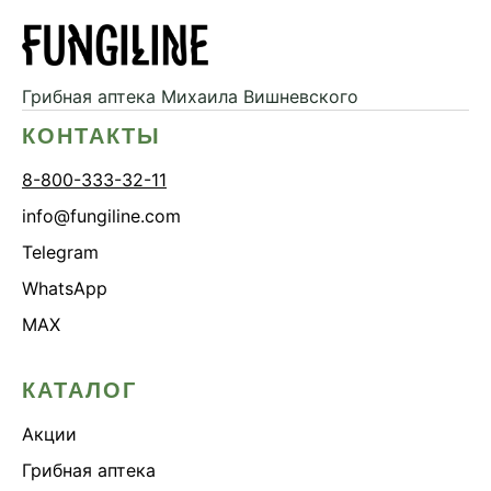
Грибная аптека
Михаила Вишневского
КОНТАКТЫ
8-800-333-32-11
info@fungiline.com
Telegram
WhatsApp
MAX
КАТАЛОГ
Акции
Грибная аптека