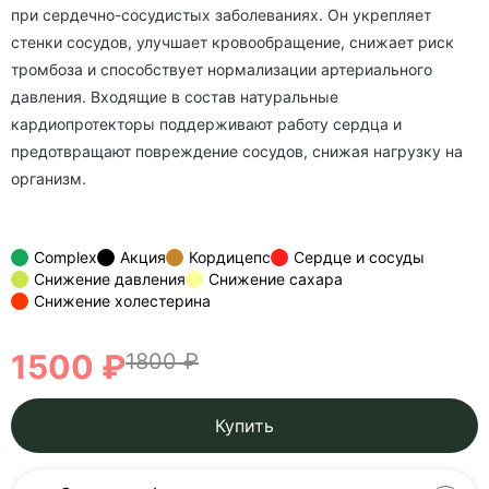
при сердечно-сосудистых заболеваниях. Он укрепляет
стенки сосудов, улучшает кровообращение, снижает риск
тромбоза и способствует нормализации артериального
давления. Входящие в состав натуральные
кардиопротекторы поддерживают работу сердца и
предотвращают повреждение сосудов, снижая нагрузку на
организм.
Complex
Акция
Кордицепс
Сердце и сосуды
Снижение давления
Снижение сахара
Снижение холестерина
1500 ₽
1800 ₽
Купить