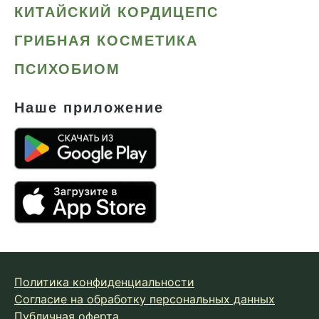
КИТАЙСКИЙ КОРДИЦЕПС
ГРИБНАЯ КОСМЕТИКА
ПСИХОБИОМ
Наше приложение
Политика конфиденциальности
Согласие на обработку персональных данных
Публичная оферта