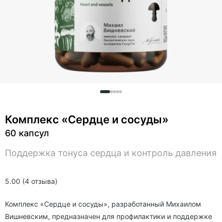
Комплекс «Сердце и сосуды»
60 капсул
Поддержка тонуса сердца и контроль давления
5.00 (4 отзыва)
Комплекс «Сердце и сосуды», разработанный Михаилом
Вишневским, предназначен для профилактики и поддержке