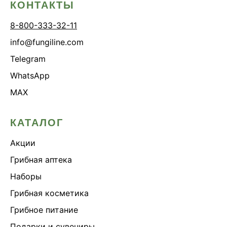
КОНТАКТЫ
8-800-333-32-11
info@fungiline.com
Telegram
WhatsApp
MAX
КАТАЛОГ
Акции
Грибная аптека
Наборы
Грибная косметика
Грибное питание
Подарки и сувениры