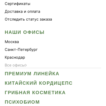
Сертификаты
Доставка и оплата
Отследить статус заказа
НАШИ ОФИСЫ
Москва
Санкт-Петербург
Краснодар
›
Все офисы
ПРЕМИУМ ЛИНЕЙКА
КИТАЙСКИЙ КОРДИЦЕПС
ГРИБНАЯ КОСМЕТИКА
ПСИХОБИОМ