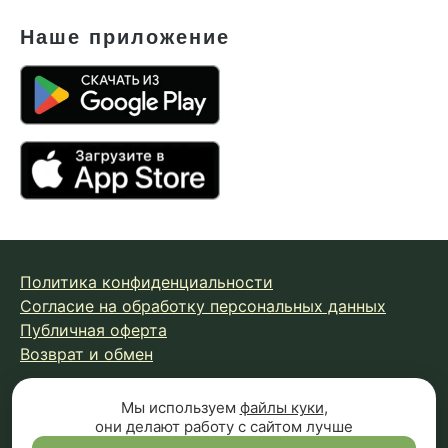
Наше приложение
Политика конфиденциальности
Согласие на обработку персональных данных
Публичная оферта
Возврат и обмен
Мы используем
файлы куки
,
© 2026 Fungiline — зарегистрированная торговая марка.
они делают работу с сайтом лучше
Копирование материалов с сайта запрещено.