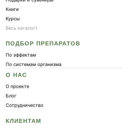
Книги
Курсы
›
Весь каталог
ПОДБОР ПРЕПАРАТОВ
По эффектам
По системам организма
О НАС
О проекте
Блог
Сотрудничество
КЛИЕНТАМ