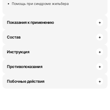
Помощь при синдроме жильбера
Показания к применению
+
Состав
+
Инструкция
+
Противопоказания
+
Побочные действия
+