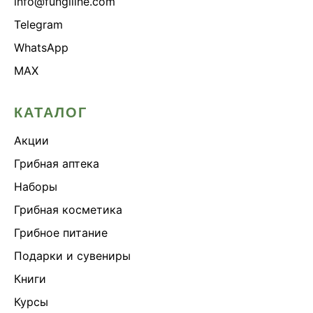
info@fungiline.com
Telegram
WhatsApp
MAX
КАТАЛОГ
Акции
Грибная аптека
Наборы
Грибная косметика
Грибное питание
Подарки и сувениры
Книги
Курсы