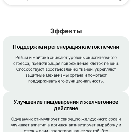
Эффекты
Поддержка и регенерация клеток печени
Рейши и майтаке снижают уровень окислительного
стресса, предотвращая повреждение клеток печени.
Способствуют восстановлению тканей, укрепляют
защитные механизмы органа и помогают
поддерживать его функциональность.
Улучшение пищеварения и желчегонное
действие
Одуванчик стимулирует секрецию желудочного сока и
улучшает аппетит, а артишок активизирует выработку и
отток желчи, предотвращая ее застой. Это