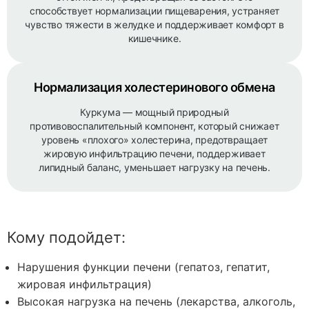
способствует нормализации пищеварения, устраняет
чувство тяжести в желудке и поддерживает комфорт в
кишечнике.
Нормализация холестеринового обмена
Куркума — мощный природный
противовоспалительный компонент, который снижает
уровень «плохого» холестерина, предотвращает
жировую инфильтрацию печени, поддерживает
липидный баланс, уменьшает нагрузку на печень.
Кому подойдет:
Нарушения функции печени (гепатоз, гепатит,
жировая инфильтрация)
Высокая нагрузка на печень (лекарства, алкоголь,