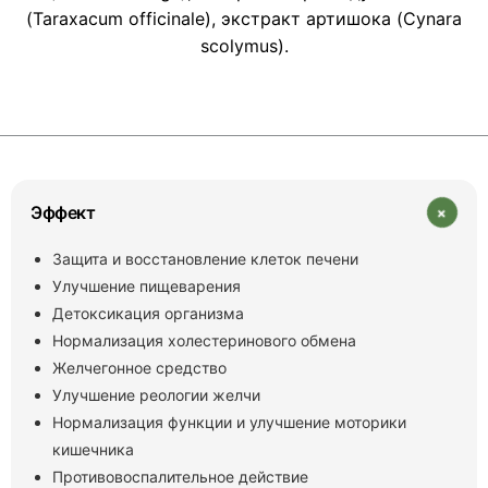
(Taraxacum officinale), экстракт артишока (Cynara
scolymus).
+
Эффект
Защита и восстановление клеток печени
Улучшение пищеварения
Детоксикация организма
Нормализация холестеринового обмена
Желчегонное средство
Улучшение реологии желчи
Нормализация функции и улучшение моторики
кишечника
Противовоспалительное действие