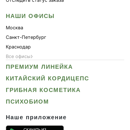
НАШИ ОФИСЫ
Москва
Санкт-Петербург
Краснодар
›
Все офисы
ПРЕМИУМ ЛИНЕЙКА
КИТАЙСКИЙ КОРДИЦЕПС
ГРИБНАЯ КОСМЕТИКА
ПСИХОБИОМ
Наше приложение