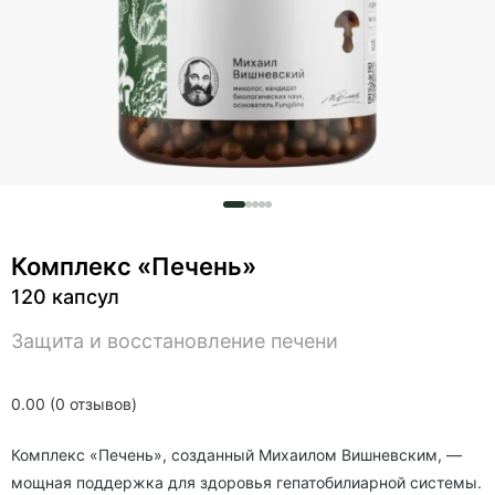
Комплекс «Печень»
120 капсул
Защита и восстановление печени
0.00 (0 отзывов)
Комплекс «Печень», созданный Михаилом Вишневским, —
мощная поддержка для здоровья гепатобилиарной системы.