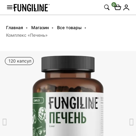
0
Главная
Магазин
Все товары
Комплекс «Печень»
120 капсул