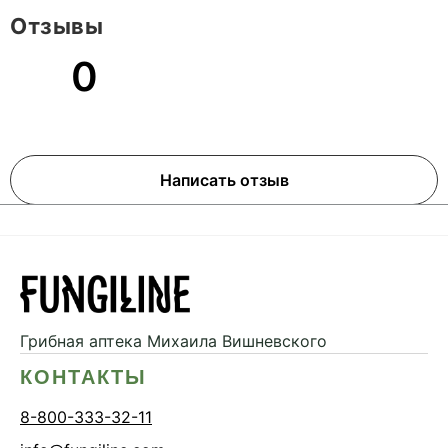
Отзывы
0
Написать отзыв
Грибная аптека
Михаила Вишневского
КОНТАКТЫ
8-800-333-32-11