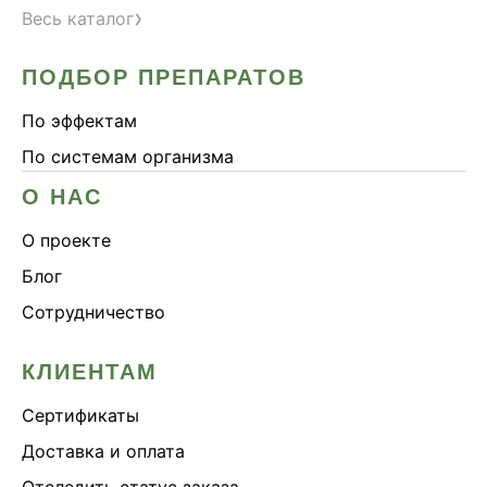
›
Весь каталог
ПОДБОР ПРЕПАРАТОВ
По эффектам
По системам организма
О НАС
О проекте
Блог
Сотрудничество
КЛИЕНТАМ
Сертификаты
Доставка и оплата
Отследить статус заказа