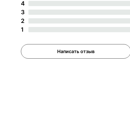
4
3
2
1
Написать отзыв