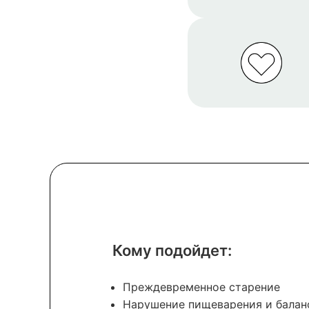
Кому подойдет:
Преждевременное старение
Нарушение пищеварения и балан