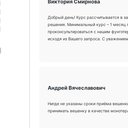
Виктория Смирнова
Добрый день! Курс рассчитывается в з
решения. Минимальный курс – 1 месяц 
проконсультироваться с нашим фунготе
исходя из Вашего запроса. С уважением,
Андрей Вячеславович
Нигде не указаны сроки приёма вешенк
принимать вешенку в качестве монотер