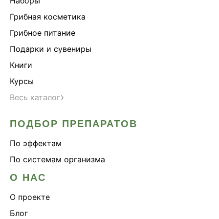
Наборы
Грибная косметика
Грибное питание
Подарки и сувениры
Книги
Курсы
›
Весь каталог
ПОДБОР ПРЕПАРАТОВ
По эффектам
По системам организма
О НАС
О проекте
Блог