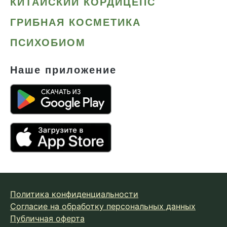
КИТАЙСКИЙ КОРДИЦЕПС
ГРИБНАЯ КОСМЕТИКА
ПСИХОБИОМ
Наше приложение
Политика конфиденциальности
Согласие на обработку персональных данных
Публичная оферта