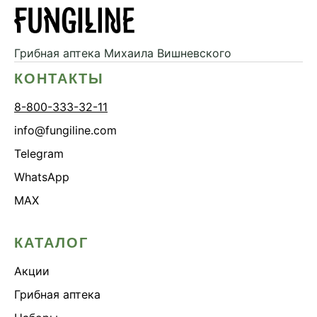
Грибная аптека
Михаила Вишневского
КОНТАКТЫ
8-800-333-32-11
info@fungiline.com
Telegram
WhatsApp
MAX
КАТАЛОГ
Акции
Грибная аптека