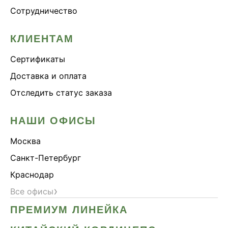
Сотрудничество
КЛИЕНТАМ
Сертификаты
Доставка и оплата
Отследить статус заказа
НАШИ ОФИСЫ
Москва
Санкт-Петербург
Краснодар
›
Все офисы
ПРЕМИУМ ЛИНЕЙКА