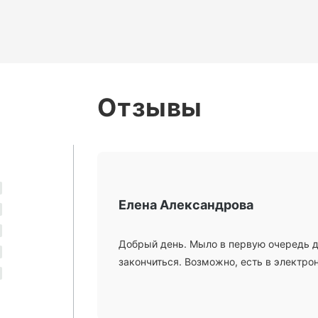
Отзывы
Елена Александрова
Добрый день. Мыло в первую очередь дл
закончиться. Возможно, есть в электрон