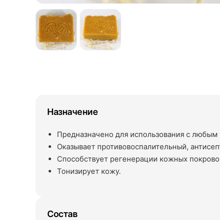
Назначение
Предназначено для использования с любым 
Оказывает противовоспалительный, антисе
Способствует регенерации кожных покрово
Тонизирует кожу.
Состав