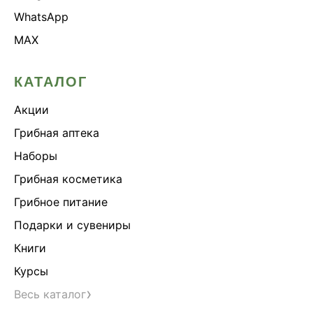
WhatsApp
MAX
КАТАЛОГ
Акции
Грибная аптека
Наборы
Грибная косметика
Грибное питание
Подарки и сувениры
Книги
Курсы
›
Весь каталог