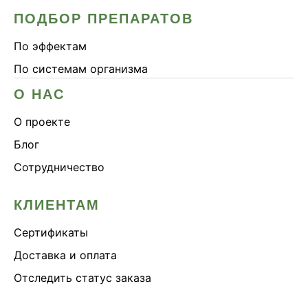
ПОДБОР ПРЕПАРАТОВ
По эффектам
По системам организма
О НАС
О проекте
Блог
Сотрудничество
КЛИЕНТАМ
Сертификаты
Доставка и оплата
Отследить статус заказа