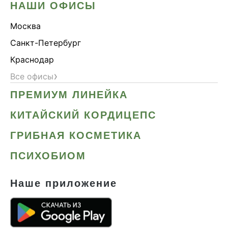
НАШИ ОФИСЫ
Москва
Санкт-Петербург
Краснодар
›
Все офисы
ПРЕМИУМ ЛИНЕЙКА
КИТАЙСКИЙ КОРДИЦЕПС
ГРИБНАЯ КОСМЕТИКА
ПСИХОБИОМ
Наше приложение