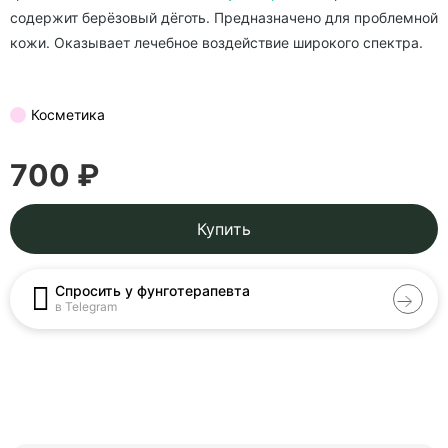
содержит берёзовый дёготь. Предназначено для проблемной
кожи. Оказывает лечебное воздействие широкого спектра.
Косметика
700 ₽
Купить
Спросить у фунготерапевта
в Telegram