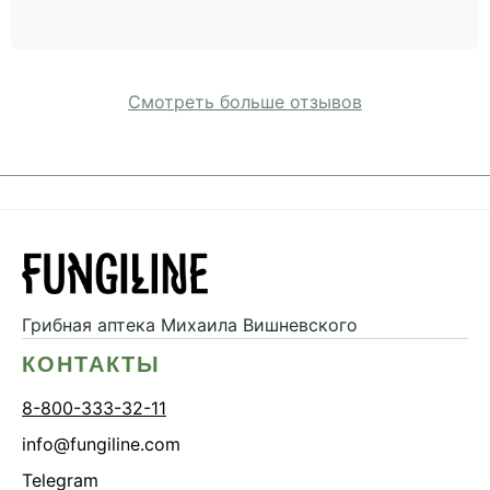
Смотреть больше отзывов
Грибная аптека
Михаила Вишневского
КОНТАКТЫ
8-800-333-32-11
info@fungiline.com
Telegram