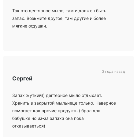
Так это дегтярное мыло, там и должен быть
запах. Возьмите другое, там другие и более
мягкие отдушки.
2 года назад
Сергей
Запах жуткий)) дегтерное мыло отдыхает.
Хранить в закрытой мыльнеце только. Наверное
помогает как прочие продукты) брал для
бабушке но из-за запаха она пока
отказываеться)