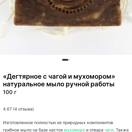
«Дегтярное с чагой и мухомором»
натуральное мыло ручной работы
100 г
4.67 (4 отзыва)
Изготовленное полностью из природных компонентов
грибное мыло на базе настоя
мухомора
и отвара
чаги
. Также