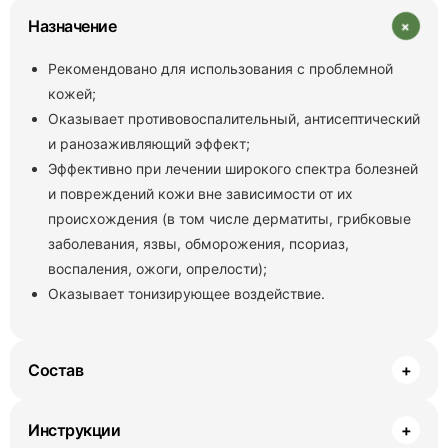
+
Назначение
Рекомендовано для использования с проблемной
кожей;
Оказывает противовоспалительный, антисептический
и ранозаживляющий эффект;
Эффективно при лечении широкого спектра болезней
и повреждений кожи вне зависимости от их
происхождения (в том числе дерматиты, грибковые
заболевания, язвы, обморожения, псориаз,
воспаления, ожоги, опрелости);
Оказывает тонизирующее воздействие.
Состав
+
Инструкции
+