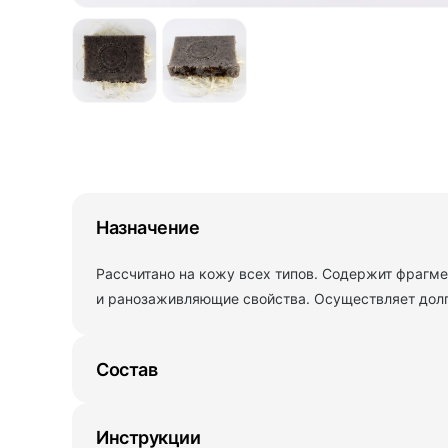
Назначение
Рассчитано на кожу всех типов. Содержит фрагм
и ранозаживляющие свойства. Осуществляет дол
Состав
Инструкции