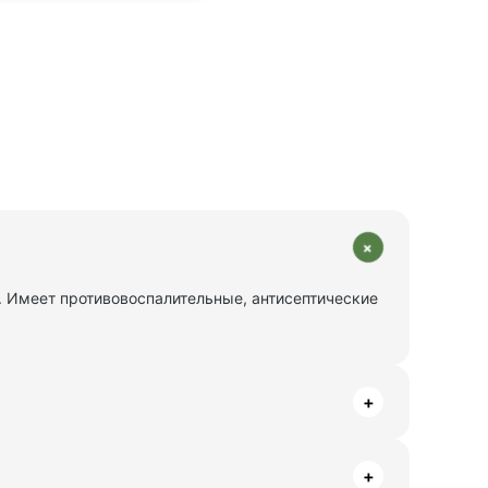
+
. Имеет противовоспалительные, антисептические
+
+