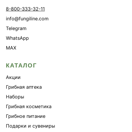
8-800-333-32-11
info@fungiline.com
Telegram
WhatsApp
MAX
КАТАЛОГ
Акции
Грибная аптека
Наборы
Грибная косметика
Грибное питание
Подарки и сувениры