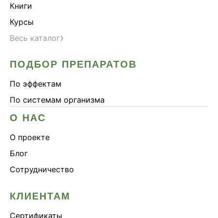
Книги
Курсы
›
Весь каталог
ПОДБОР ПРЕПАРАТОВ
По эффектам
По системам организма
О НАС
О проекте
Блог
Сотрудничество
КЛИЕНТАМ
Сертификаты