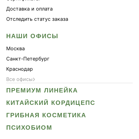
Доставка и оплата
Отследить статус заказа
НАШИ ОФИСЫ
Москва
Санкт-Петербург
Краснодар
›
Все офисы
ПРЕМИУМ ЛИНЕЙКА
КИТАЙСКИЙ КОРДИЦЕПС
ГРИБНАЯ КОСМЕТИКА
ПСИХОБИОМ