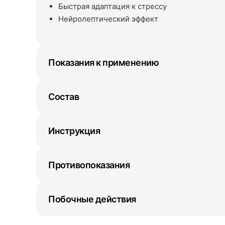
Быстрая адаптация к стрессу
Нейролептический эффект
Показания к применению
Состав
Инструкция
Противопоказания
Побочные действия