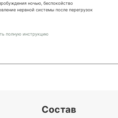
пробуждения ночью, беспокойство
овление нервной системы после перегрузок
ть полную инструкцию
Состав