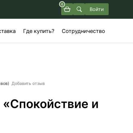
0
Войти
ставка
Где купить?
Сотрудничество
ывов)
Добавить отзыв
 «Спокойствие и