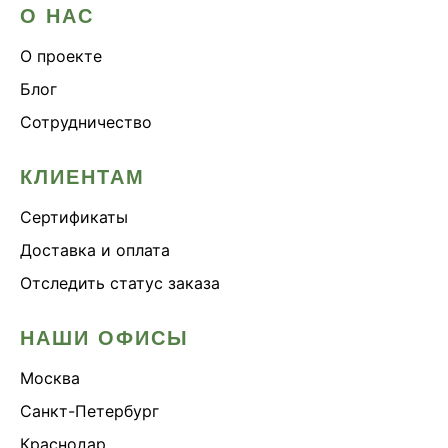
О НАС
О проекте
Блог
Сотрудничество
КЛИЕНТАМ
Сертификаты
Доставка и оплата
Отследить статус заказа
НАШИ ОФИСЫ
Москва
Санкт-Петербург
Краснодар