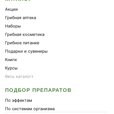
Акции
Грибная аптека
Наборы
Грибная косметика
Грибное питание
Подарки и сувениры
Книги
Курсы
›
Весь каталог
ПОДБОР ПРЕПАРАТОВ
По эффектам
По системам организма