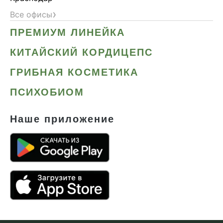
›
Все офисы
ПРЕМИУМ ЛИНЕЙКА
КИТАЙСКИЙ КОРДИЦЕПС
ГРИБНАЯ КОСМЕТИКА
ПСИХОБИОМ
Наше приложение