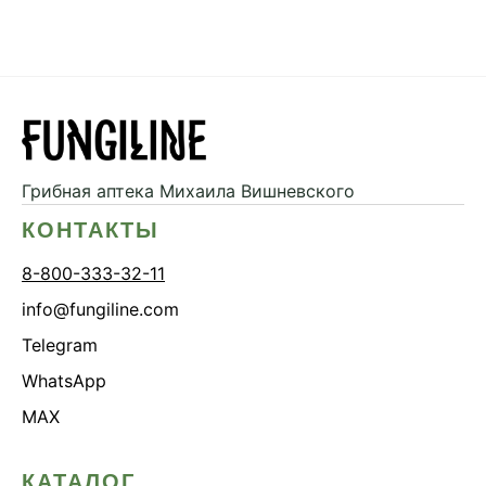
Грибная аптека
Михаила Вишневского
КОНТАКТЫ
8-800-333-32-11
info@fungiline.com
Telegram
WhatsApp
MAX
КАТАЛОГ