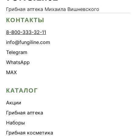
Грибная аптека
Михаила Вишневского
КОНТАКТЫ
8-800-333-32-11
info@fungiline.com
Telegram
WhatsApp
MAX
КАТАЛОГ
Акции
Грибная аптека
Наборы
Грибная косметика