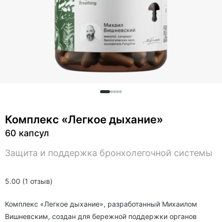
Комплекс «Легкое дыхание»
60 капсул
Защита и поддержка бронхолегочной системы
5.00 (1 отзыв)
Комплекс «Легкое дыхание», разработанный Михаилом
Вишневским, создан для бережной поддержки органов