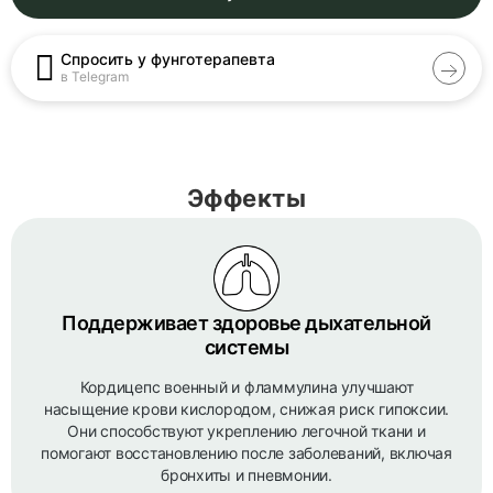
Спросить у фунготерапевта
в Telegram
Эффекты
Поддерживает здоровье дыхательной
системы
Кордицепс военный и фламмулина улучшают
насыщение крови кислородом, снижая риск гипоксии.
Они способствуют укреплению легочной ткани и
помогают восстановлению после заболеваний, включая
бронхиты и пневмонии.