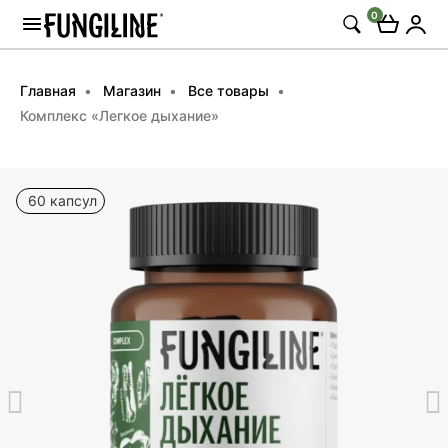
0
Главная
Магазин
Все товары
Комплекс «Легкое дыхание»
60 капсул