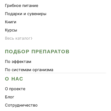
Грибное питание
Подарки и сувениры
Книги
Курсы
›
Весь каталог
ПОДБОР ПРЕПАРАТОВ
По эффектам
По системам организма
О НАС
О проекте
Блог
Сотрудничество