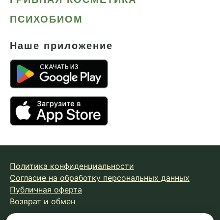
ПСИХОБИОМ
Наше приложение
Политика конфиденциальности
Согласие на обработку персональных данных
Публичная оферта
Возврат и обмен