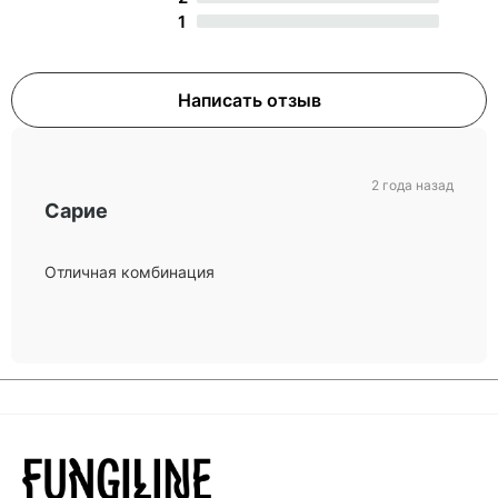
1
Написать отзыв
2 года назад
Сарие
Отличная комбинация