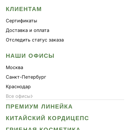
КЛИЕНТАМ
Сертификаты
Доставка и оплата
Отследить статус заказа
НАШИ ОФИСЫ
Москва
Санкт-Петербург
Краснодар
›
Все офисы
ПРЕМИУМ ЛИНЕЙКА
КИТАЙСКИЙ КОРДИЦЕПС
ГРИБНАЯ КОСМЕТИКА