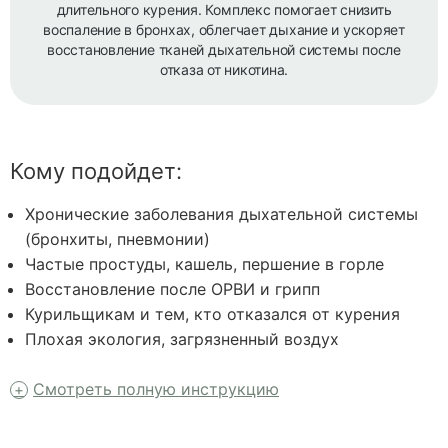
длительного курения. Комплекс помогает снизить
воспаление в бронхах, облегчает дыхание и ускоряет
восстановление тканей дыхательной системы после
отказа от никотина.
Кому подойдет:
Хронические заболевания дыхательной системы
(бронхиты, пневмонии)
Частые простуды, кашель, першение в горле
Восстановление после ОРВИ и грипп
Курильщикам и тем, кто отказался от курения
Плохая экология, загрязненный воздух
Смотреть полную инструкцию