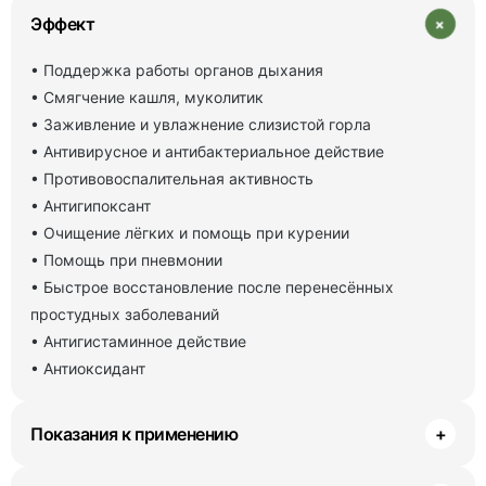
+
Эффект
• Поддержка работы органов дыхания
• Смягчение кашля, муколитик
• Заживление и увлажнение слизистой горла
• Антивирусное и антибактериальное действие
• Противовоспалительная активность
• Антигипоксант
• Очищение лёгких и помощь при курении
• Помощь при пневмонии
• Быстрое восстановление после перенесённых
простудных заболеваний
• Антигистаминное действие
• Антиоксидант
Показания к применению
+