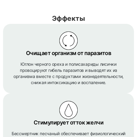
Эффекты
Очищает организм от паразитов
Юглон черного ореха и полисахариды лисички
провоцируют гибель паразитов и выводят их из
организма вместе с продуктами жизнедеятельности,
снижая интоксикацию и воспаление.
Стимулирует отток желчи
Бессмертник песчаный обеспечивает физиологический