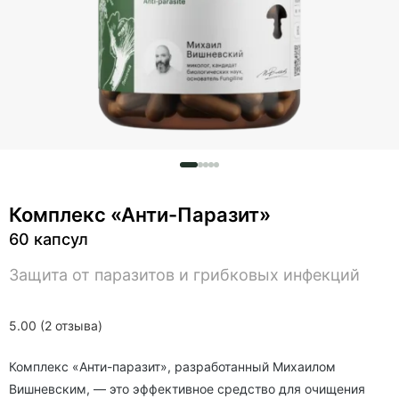
Комплекс «Анти-Паразит»
60 капсул
Защита от паразитов и грибковых инфекций
5.00 (2 отзыва)
Комплекс «Анти-паразит», разработанный Михаилом
Вишневским, — это эффективное средство для очищения