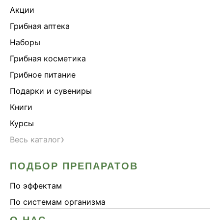
Акции
Грибная аптека
Наборы
Грибная косметика
Грибное питание
Подарки и сувениры
Книги
Курсы
›
Весь каталог
ПОДБОР ПРЕПАРАТОВ
По эффектам
По системам организма
О НАС