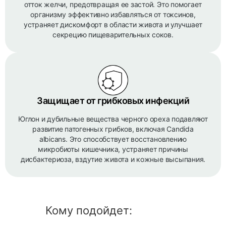
отток желчи, предотвращая ее застой. Это помогает
организму эффективно избавляться от токсинов,
устраняет дискомфорт в области живота и улучшает
секрецию пищеварительных соков.
Защищает от грибковых инфекций
Юглон и дубильные вещества черного ореха подавляют
развитие патогенных грибков, включая Candida
albicans. Это способствует восстановлению
микробиоты кишечника, устраняет причины
дисбактериоза, вздутие живота и кожные высыпания.
Кому подойдет: