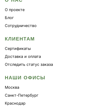
О проекте
Блог
Сотрудничество
КЛИЕНТАМ
Сертификаты
Доставка и оплата
Отследить статус заказа
НАШИ ОФИСЫ
Москва
Санкт-Петербург
Краснодар