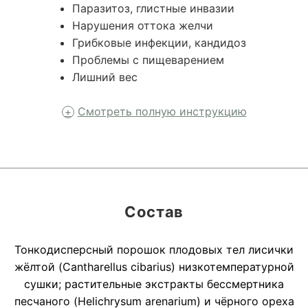
Паразитоз, глистные инвазии
Нарушения оттока желчи
Грибковые инфекции, кандидоз
Проблемы с пищеварением
Лишний вес
Смотреть полную инструкцию
Состав
Тонкодисперсный порошок плодовых тел лисички
жёлтой (Cantharellus cibarius) низкотемпературной
сушки; растительные экстракты бессмертника
песчаного (Helichrysum arenarium) и чёрного ореха