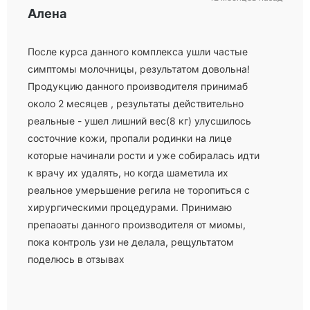
Алена
После курса данного комплекса ушли частые
симптомы молочницы, результатом довольна!
Продукцию данного производителя принимаб
около 2 месяцев , результаты действительно
реальные - ушел лишний вес(8 кг) улусшилось
состочние кожи, пропали родинки на лице
которые начинали рости и уже собиралась идти
к врачу их удалять, но когда шаметила их
реальное умерьшение регила не торопиться с
хирургическими процедурами. Принимаю
препаоаты данного производителя от миомы,
пока контроль узи не делала, рещультатом
поделюсь в отзывах