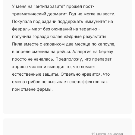
У меня на "антипаразите" прошел пост-
травматический дерматит. Год не могла вывести.
Покупала под задачи поддержать иммунитет на
февраль-март без ожиданий на терапию -
получила гораздо более жЫрные результаты.
Пила вместе с ежовиком два месяца по капсуле,
в апреле сменила на рейши. Аллергия на березу
просто не началась. Предположу, что препарат
хорошо чистит и выводит то, что ломает
естественные защиты. Отдельно нравится, что
смена грибов не вызывает спецэффектов как
при отмене фармы.
12 месяцев назад