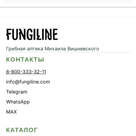
Грибная аптека
Михаила Вишневского
КОНТАКТЫ
8-800-333-32-11
info@fungiline.com
Telegram
WhatsApp
MAX
КАТАЛОГ