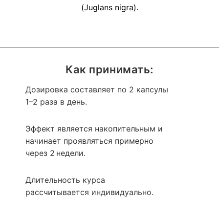
(Juglans nigra).
Как принимать:
Дозировка составляет по 2 капсулы
1–2 раза в день.
Эффект является накопительным и
начинает проявляться примерно
через 2 недели.
Длительность курса
рассчитывается индивидуально.