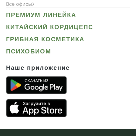
›
Все офисы
ПРЕМИУМ ЛИНЕЙКА
КИТАЙСКИЙ КОРДИЦЕПС
ГРИБНАЯ КОСМЕТИКА
ПСИХОБИОМ
Наше приложение