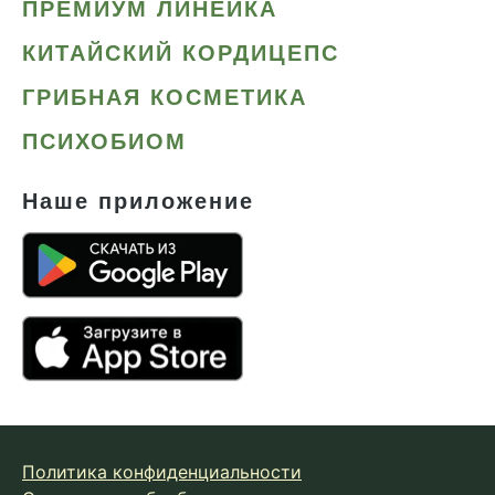
ПРЕМИУМ ЛИНЕЙКА
КИТАЙСКИЙ КОРДИЦЕПС
ГРИБНАЯ КОСМЕТИКА
ПСИХОБИОМ
Наше приложение
Политика конфиденциальности