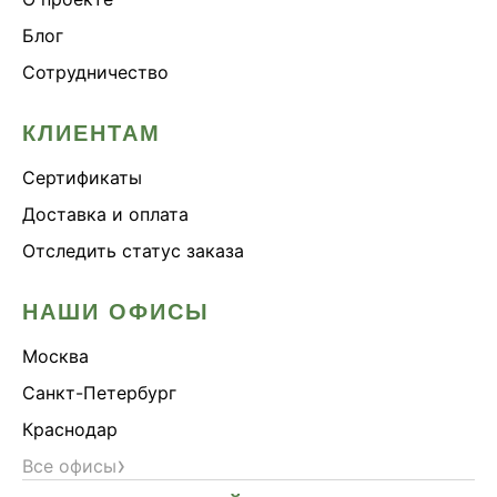
Блог
Сотрудничество
КЛИЕНТАМ
Сертификаты
Доставка и оплата
Отследить статус заказа
НАШИ ОФИСЫ
Москва
Санкт-Петербург
Краснодар
›
Все офисы