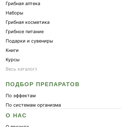
Грибная аптека
Наборы
Грибная косметика
Грибное питание
Подарки и сувениры
Книги
Курсы
›
Весь каталог
ПОДБОР ПРЕПАРАТОВ
По эффектам
По системам организма
О НАС
О проекте