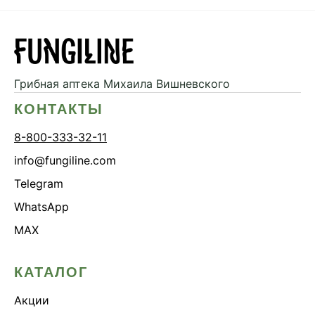
Грибная аптека
Михаила Вишневского
КОНТАКТЫ
8-800-333-32-11
info@fungiline.com
Telegram
WhatsApp
MAX
КАТАЛОГ
Акции