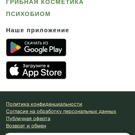
ГРИБНАЯ КОСМЕТИКА
ПСИХОБИОМ
Наше приложение
Политика конфиденциальности
Согласие на обработку персональных данных
Публичная оферта
Возврат и обмен