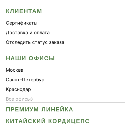
КЛИЕНТАМ
Сертификаты
Доставка и оплата
Отследить статус заказа
НАШИ ОФИСЫ
Москва
Санкт-Петербург
Краснодар
›
Все офисы
ПРЕМИУМ ЛИНЕЙКА
КИТАЙСКИЙ КОРДИЦЕПС