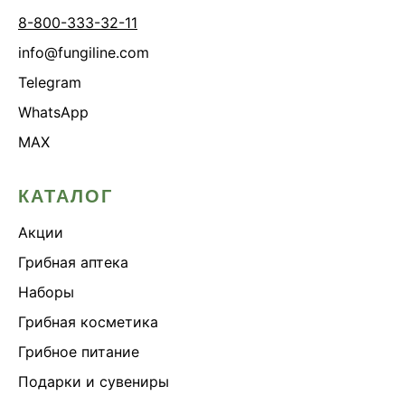
8-800-333-32-11
info@fungiline.com
Telegram
WhatsApp
MAX
КАТАЛОГ
Акции
Грибная аптека
Наборы
Грибная косметика
Грибное питание
Подарки и сувениры