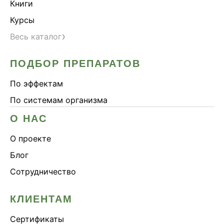
Книги
Курсы
›
Весь каталог
ПОДБОР ПРЕПАРАТОВ
По эффектам
По системам организма
О НАС
О проекте
Блог
Сотрудничество
КЛИЕНТАМ
Сертификаты