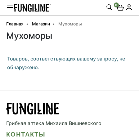
0
Главная
Магазин
Мухоморы
Мухоморы
Товаров, соответствующих вашему запросу, не
обнаружено.
Грибная аптека
Михаила Вишневского
КОНТАКТЫ