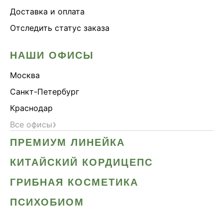
Доставка и оплата
Отследить статус заказа
НАШИ ОФИСЫ
Москва
Санкт-Петербург
Краснодар
›
Все офисы
ПРЕМИУМ ЛИНЕЙКА
КИТАЙСКИЙ КОРДИЦЕПС
ГРИБНАЯ КОСМЕТИКА
ПСИХОБИОМ