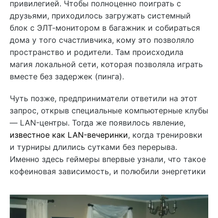
привилегией. Чтобы полноценно поиграть с
друзьями, приходилось загружать системный
блок с ЭЛТ-монитором в багажник и собираться
дома у того счастливчика, кому это позволяло
пространство и родители. Там происходила
магия локальной сети, которая позволяла играть
вместе без задержек (пинга).
Чуть позже, предприниматели ответили на этот
запрос, открыв специальные компьютерные клубы
— LAN-центры. Тогда же появилось явление,
известное как LAN-вечеринки
, когда тренировки
и турниры длились сутками без перерыва.
Именно здесь геймеры впервые узнали, что такое
кофеиновая зависимость, и полюбили энергетики