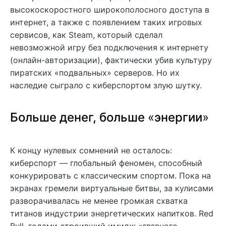
высокоскоростного широкополосного доступа в
интернет, а также с появлением таких игровых
сервисов, как Steam, который сделал
невозможной игру без подключения к интернету
(онлайн-авторизации), фактически убив культуру
пиратских «подвальных» серверов. Но их
наследие сыграло с киберспортом злую шутку.
Больше денег, больше
«
энергии
»
К концу нулевых сомнений не осталось:
киберспорт — глобальный феномен, способный
конкурировать с классическим спортом. Пока на
экранах гремели виртуальные битвы, за кулисами
разворачивалась не менее громкая схватка
титанов индустрии энергетических напитков. Red