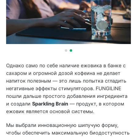
Однако само по себе наличие ежовика в банке с
сахаром и огромной дозой кофеина не делает
напиток полезным — это лишь попытка сгладить
негативные эффекты стимуляторов. FUNGILINE
пошли дальше простого добавления ингредиента
и создали
Sparkling Brain
— продукт, в котором
ежовик является основой системы.
Мы выбрали инновационную шипучую форму,
чтобы обеспечить максимальную биодоступность