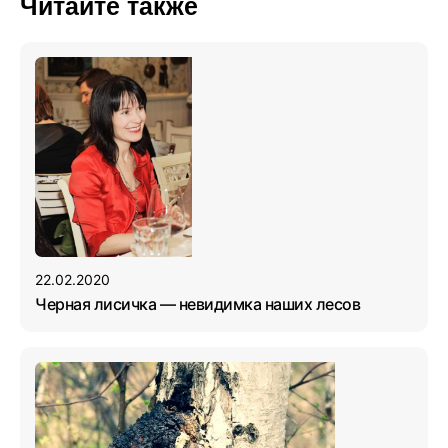
Читайте также
22.02.2020
Черная лисичка — невидимка наших лесов