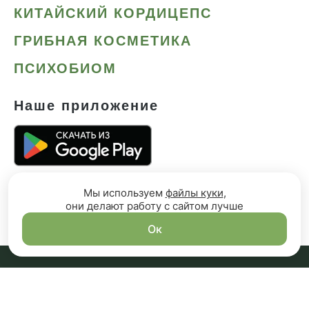
КИТАЙСКИЙ КОРДИЦЕПС
ГРИБНАЯ КОСМЕТИКА
ПСИХОБИОМ
Наше приложение
Мы используем
файлы куки
,
они делают работу с сайтом лучше
Ок
Политика конфиденциальности
Согласие на обработку персональных данных
Публичная оферта