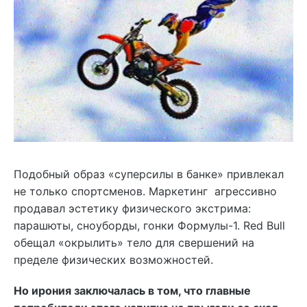
Подобный образ «суперсилы в банке» привлекал
не только спортсменов. Маркетинг агрессивно
продавал эстетику физического экстрима:
парашюты, сноуборды, гонки Формулы-1. Red Bull
обещал «окрылить» тело для свершений на
пределе физических возможностей.
Но ирония заключалась в том, что главные