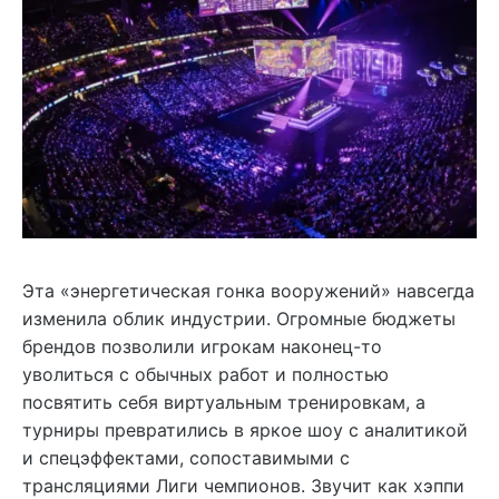
Эта «энергетическая гонка вооружений» навсегда
изменила облик индустрии. Огромные бюджеты
брендов позволили игрокам наконец-то
уволиться с обычных работ и полностью
посвятить себя виртуальным тренировкам, а
турниры превратились в яркое шоу с аналитикой
и спецэффектами, сопоставимыми с
трансляциями Лиги чемпионов. Звучит как хэппи