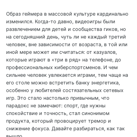
Образ геймера в массовой культуре кардинально
изменился. Когда-то давно, видеоигры были
развлечением для детей и сообщества гиков, но
на сегодняшний день, чуть ли не каждый третий
человек, вне зависимости от возраста, в той или
иной мере может им считаться: от казуалов,
которые играют в «три в ряд» на телефоне, до
профессиональных киберспортсменов. И чем
сильнее человек увлекается играми, тем чаще на
его столе можно встретить банку энергетика,
особенно у любителей состязательных сетевых
игр. Это стало настолько привычным, что
парадокс не замечают: спорт, где нужны
спокойствие и точность, стал синонимом
продукта, который провоцирует тремор и
снижение фокуса. Давайте разбираться, как так
вышло.