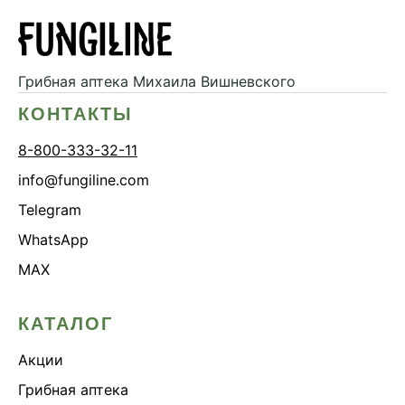
Грибная аптека
Михаила Вишневского
КОНТАКТЫ
8-800-333-32-11
info@fungiline.com
Telegram
WhatsApp
MAX
КАТАЛОГ
Акции
Грибная аптека