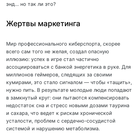
энд… но так ли это?
Жертвы маркетинга
Мир профессионального киберспорта, скорее
всего сам того не желая, создал опасную
иллюзию: успех в игре стал частично
ассоциироваться с банкой энергетика в руке. Для
миллионов геймеров, следящих за своими
кумирами, это стало сигналом — чтобы «тащить»,
нужно пить. В результате молодые люди попадают
в замкнутый круг: они пытаются компенсировать
недостаток сна и стресс новыми дозами таурина
и сахара, что ведет к рискам хронической
усталости, проблем с сердечно-сосудистой
системой и нарушению метаболизма.