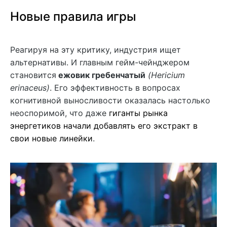
Новые правила игры
Реагируя на эту критику, индустрия ищет
альтернативы. И главным гейм-чейнджером
становится
ежовик гребенчатый
(Hericium
erinaceus)
. Его эффективность в вопросах
когнитивной выносливости оказалась настолько
неоспоримой, что даже
гиганты рынка
энергетиков начали добавлять его экстракт в
свои новые линейки
.