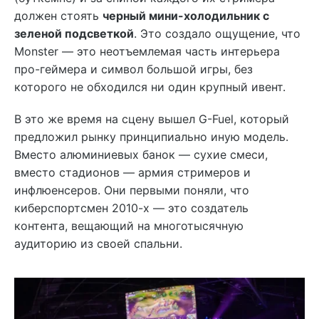
должен стоять
черный мини-холодильник с
зеленой подсветкой
. Это создало ощущение, что
Monster — это неотъемлемая часть интерьера
про-геймера и символ большой игры, без
которого не обходился ни один крупный ивент.
В это же время на сцену вышел G-Fuel, который
предложил рынку принципиально иную модель.
Вместо алюминиевых банок — сухие смеси,
вместо стадионов — армия стримеров и
инфлюенсеров. Они первыми поняли, что
киберспортсмен 2010-х — это создатель
контента, вещающий на многотысячную
аудиторию из своей спальни.