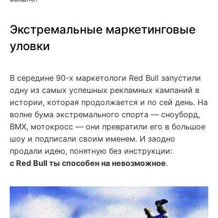
Экстремальные маркетинговые
уловки
В середине 90-х маркетологи Red Bull запустили
одну из самых успешных рекламных кампаний в
истории, которая продолжается и по сей день. На
волне бума экстремального спорта — сноуборд,
BMX, мотокросс — они превратили его в большое
шоу и подписали своим именем. И заодно
продали идею, понятную без инструкции:
с Red Bull ты способен на невозможное
.