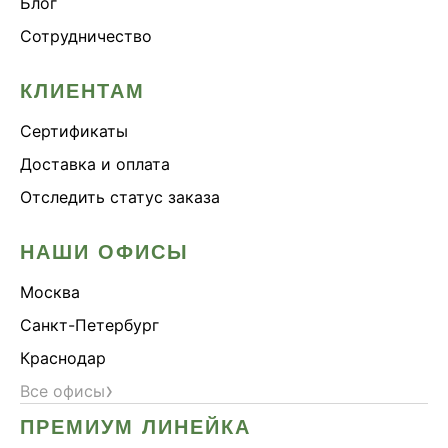
Блог
Сотрудничество
КЛИЕНТАМ
Сертификаты
Доставка и оплата
Отследить статус заказа
НАШИ ОФИСЫ
Москва
Санкт-Петербург
Краснодар
›
Все офисы
ПРЕМИУМ ЛИНЕЙКА