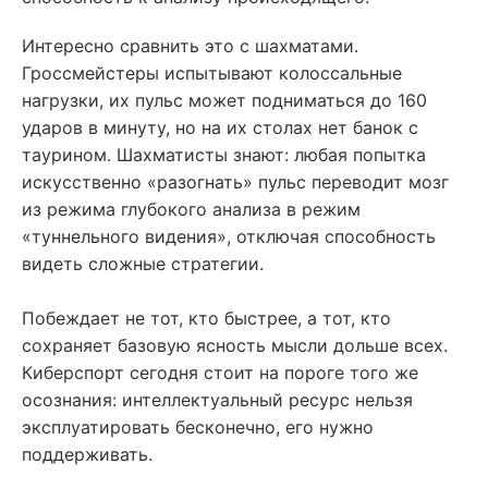
Интересно сравнить это с шахматами.
Гроссмейстеры испытывают колоссальные
нагрузки, их пульс может подниматься до 160
ударов в минуту, но на их столах нет банок с
таурином. Шахматисты знают: любая попытка
искусственно «разогнать» пульс переводит мозг
из режима глубокого анализа в режим
«туннельного видения», отключая способность
видеть сложные стратегии.
Побеждает не тот, кто быстрее, а тот, кто
сохраняет базовую ясность мысли дольше всех.
Киберспорт сегодня стоит на пороге того же
осознания: интеллектуальный ресурс нельзя
эксплуатировать бесконечно, его нужно
поддерживать.