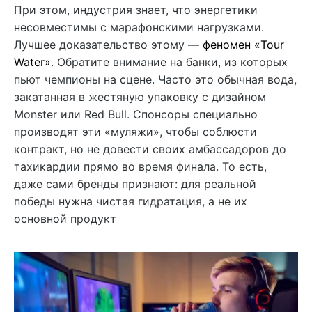
При этом, индустрия знает, что энергетики
несовместимы с марафонскими нагрузками.
Лучшее доказательство этому —
феномен «Tour
Water»
. Обратите внимание на банки, из которых
пьют чемпионы на сцене. Часто это обычная вода,
закатанная в жестяную упаковку с дизайном
Monster или Red Bull. Спонсоры специально
производят эти «муляжи», чтобы соблюсти
контракт, но не довести своих амбассадоров до
тахикардии прямо во время финала. То есть,
даже сами бренды признают: для реальной
победы нужна чистая гидратация, а не их
основной продукт