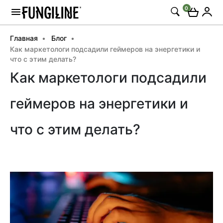
0
Главная
Блог
Как маркетологи подсадили геймеров на энергетики и
что с этим делать?
Как маркетологи подсадили
геймеров на энергетики и
что с этим делать?