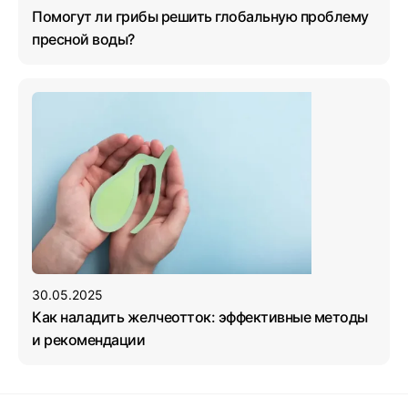
Помогут ли грибы решить глобальную проблему
пресной воды?
30.05.2025
Как наладить желчеотток: эффективные методы
и рекомендации