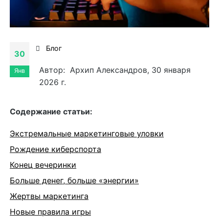
Блог
30
Автор: Архип Александров, 30 января
Янв
2026 г.
Cодержание статьи:
Экстремальные маркетинговые уловки
Рождение киберспорта
Конец вечеринки
Больше денег, больше «энергии»
Жертвы маркетинга
Новые правила игры