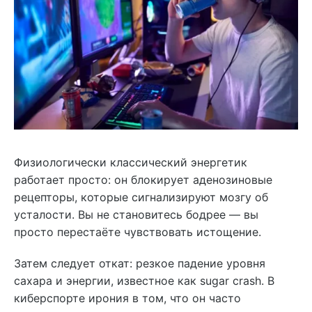
Физиологически классический энергетик
работает просто: он блокирует аденозиновые
рецепторы, которые сигнализируют мозгу об
усталости. Вы не становитесь бодрее — вы
просто перестаёте чувствовать истощение.
Затем следует откат: резкое падение уровня
сахара и энергии, известное как sugar crash. В
киберспорте ирония в том, что он часто