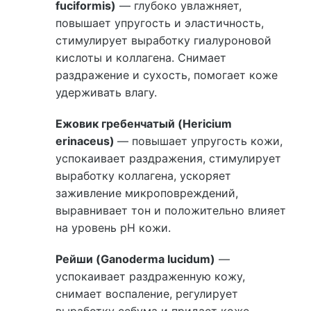
fuciformis)
— глубоко увлажняет,
повышает упругость и эластичность,
стимулирует выработку гиалуроновой
кислоты и коллагена. Снимает
раздражение и сухость, помогает коже
удерживать влагу.
Ежовик гребенчатый (Hericium
erinaceus)
— повышает упругость кожи,
успокаивает раздражения, стимулирует
выработку коллагена, ускоряет
заживление микроповреждений,
выравнивает тон и положительно влияет
на уровень pH кожи.
Рейши (Ganoderma lucidum)
—
успокаивает раздраженную кожу,
снимает воспаление, регулирует