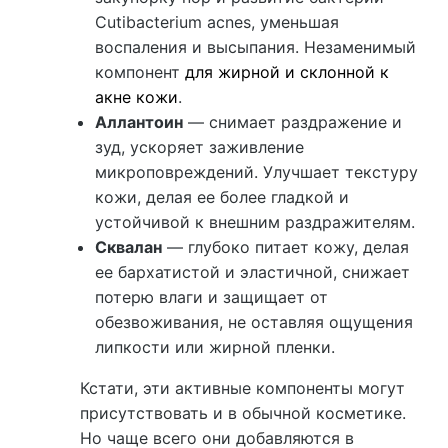
Cutibacterium acnes, уменьшая
воспаления и высыпания. Незаменимый
компонент
для жирной и склонной к
акне кожи
.
Аллантоин
— снимает раздражение и
зуд, ускоряет заживление
микроповреждений. Улучшает текстуру
кожи, делая ее более гладкой и
устойчивой к внешним раздражителям.
Сквалан
— глубоко питает кожу, делая
ее бархатистой и эластичной, снижает
потерю влаги и защищает от
обезвоживания, не оставляя ощущения
липкости или жирной пленки.
Кстати, эти активные компоненты могут
присутствовать и в обычной косметике.
Но чаще всего они добавляются в