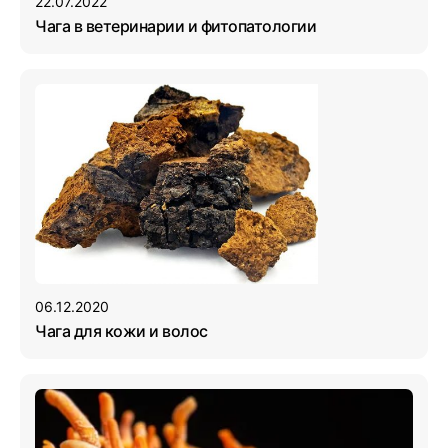
22.07.2022
Чага в ветеринарии и фитопатологии
06.12.2020
Чага для кожи и волоc