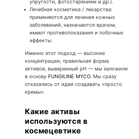
упругости, фотостарением и др.).
Лечебная косметика / лекарства:
применяются для лечения кожных
заболеваний, назначаются врачом,
имеют противопоказания и побочные
эффекты.
Именно этот подход — высокие
концентрации, правильная форма
активов, выверенный pH — мы заложили
в основу
FUNGILINE MYCO.
Мы сразу
отказались от идеи создавать «просто
кремы».
Какие активы
используются в
космецевтике