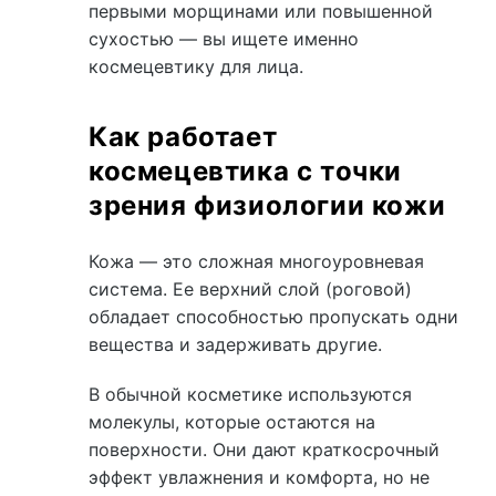
первыми морщинами или повышенной
сухостью — вы ищете именно
космецевтику для лица.
Как работает
космецевтика с точки
зрения физиологии кожи
Кожа — это сложная многоуровневая
система. Ее верхний слой (роговой)
обладает способностью пропускать одни
вещества и задерживать другие.
В обычной косметике используются
молекулы, которые остаются на
поверхности. Они дают краткосрочный
эффект увлажнения и комфорта, но не