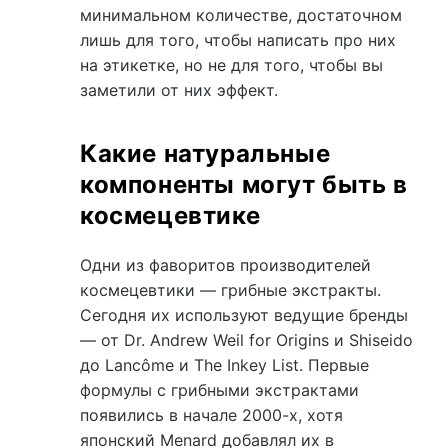
минимальном количестве, достаточном
лишь для того, чтобы написать про них
на этикетке, но не для того, чтобы вы
заметили от них эффект.
Какие натуральные
компоненты могут быть в
космецевтике
Одни из фаворитов производителей
космецевтики — грибные экстракты.
Сегодня их используют ведущие бренды
— от Dr. Andrew Weil for Origins и Shiseido
до Lancôme и The Inkey List. Первые
формулы с грибными экстрактами
появились в начале 2000-х, хотя
японский Menard добавлял их в