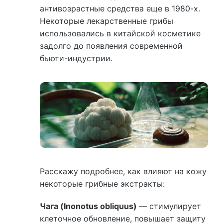
антивозрастные средства еще в 1980-х.
Некоторые лекарственные грибы
использовались в китайской косметике
задолго до появления современной
бьюти-индустрии.
Расскажу подробнее, как влияют на кожу
некоторые грибные экстракты:
Чага (Inonotus obliquus)
— стимулирует
клеточное обновление, повышает защиту