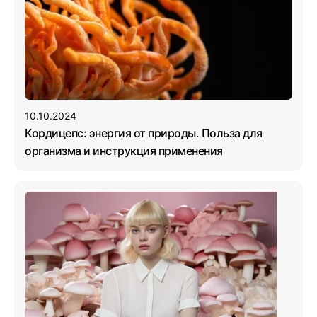
10.10.2024
Кордицепс: энергия от природы. Польза для
организма и инструкция применения