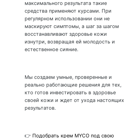
максимального результата такие
средства применяют курсами. При
регулярном использовании они не
маскируют симптомы, а шаг за шагом
восстанавливают здоровье кожи
изнутри, возвращая ей молодость и
естественное сияние.
Мы создаем умные, проверенные и
реально работающие решения для тех,
кто готов инвестировать в здоровье
своей кожи и ждет от ухода настоящих
результатов.
👉
Подобрать крем MYCO под свою