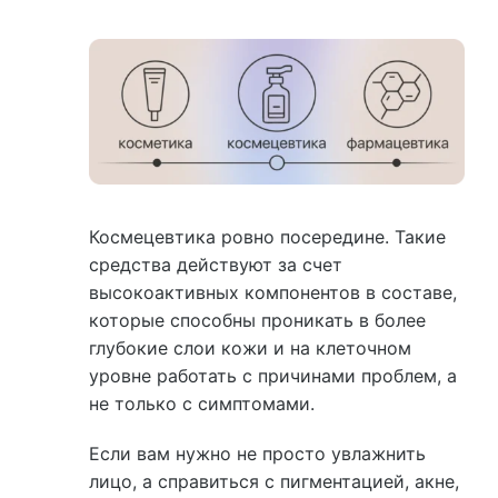
Космецевтика ровно посередине. Такие
средства действуют за счет
высокоактивных компонентов в составе,
которые способны проникать в более
глубокие слои кожи и на клеточном
уровне работать с причинами проблем, а
не только с симптомами.
Если вам нужно не просто увлажнить
лицо, а справиться с пигментацией, акне,