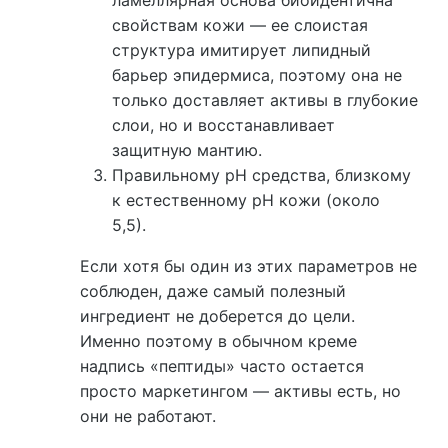
свойствам кожи — ее слоистая
структура имитирует липидный
барьер эпидермиса, поэтому она не
только доставляет активы в глубокие
слои, но и восстанавливает
защитную мантию.
Правильному pH средства, близкому
к естественному pH кожи (около
5,5).
Если хотя бы один из этих параметров не
соблюден, даже самый полезный
ингредиент не доберется до цели.
Именно поэтому в обычном креме
надпись «пептиды» часто остается
просто маркетингом — активы есть, но
они не работают.