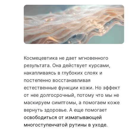
Космецевтика не дает мгновенного
результата. Она действует курсами,
накапливаясь в глубоких слоях и
постепенно восстанавливая
естественные функции кожи. Но эффект
от нее долгосрочный, потому что мы не
маскируем симптомы, а помогаем коже
вернуть здоровье. А еще помогает
освободиться от изматывающей
многоступенчатой рутины в уходе.