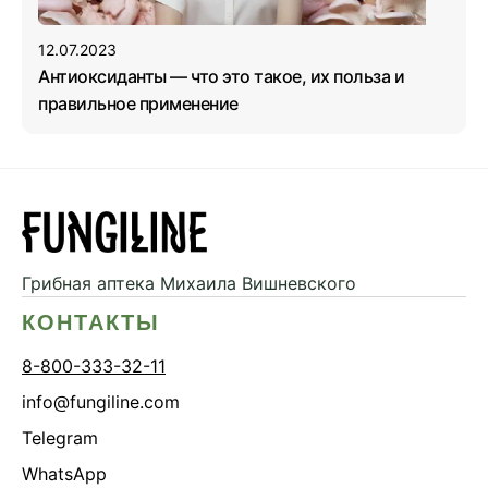
12.07.2023
Антиоксиданты — что это такое, их польза и
правильное применение
Грибная аптека
Михаила Вишневского
КОНТАКТЫ
8-800-333-32-11
info@fungiline.com
Telegram
WhatsApp