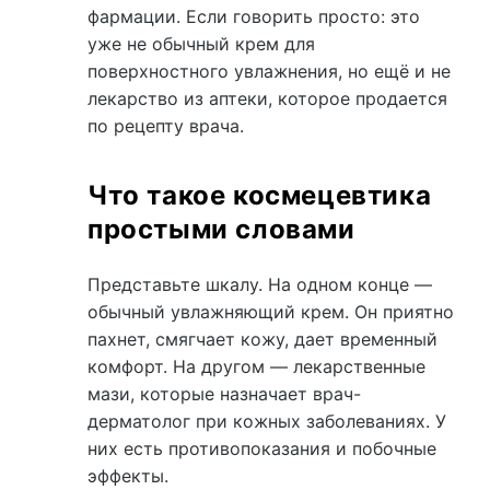
фармации. Если говорить просто: это
уже не обычный крем для
поверхностного увлажнения, но ещё и не
лекарство из аптеки, которое продается
по рецепту врача.
Что такое космецевтика
простыми словами
Представьте шкалу. На одном конце —
обычный увлажняющий крем. Он приятно
пахнет, смягчает кожу, дает временный
комфорт. На другом — лекарственные
мази, которые назначает врач-
дерматолог при кожных заболеваниях. У
них есть противопоказания и побочные
эффекты.