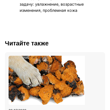
задачу: увлажнение, возрастные
изменения, проблемная кожа
Читайте также