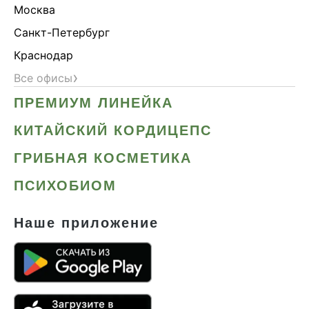
Москва
Санкт-Петербург
Краснодар
›
Все офисы
ПРЕМИУМ ЛИНЕЙКА
КИТАЙСКИЙ КОРДИЦЕПС
ГРИБНАЯ КОСМЕТИКА
ПСИХОБИОМ
Наше приложение