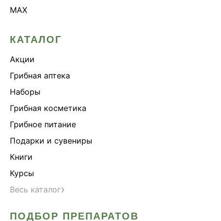
MAX
КАТАЛОГ
Акции
Грибная аптека
Наборы
Грибная косметика
Грибное питание
Подарки и сувениры
Книги
Курсы
›
Весь каталог
ПОДБОР ПРЕПАРАТОВ