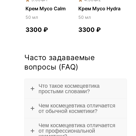
Крем Myco Calm
Крем Myco Hydra
50 мл
50 мл
3300
₽
3300
₽
Часто задаваемые
вопросы (FAQ)
Что такое космецевтика
простыми словами?
Чем космецевтика отличается
от обычной косметики?
Чем космецевтика отличается
от профессиональной