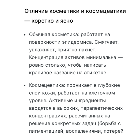
Отличие косметики и космецевтики
— коротко и ясно
Обычная косметика: работает на
поверхности эпидермиса. Смягчает,
увлажняет, приятно пахнет.
Концентрация активов минимальна —
ровно столько, чтобы написать
красивое название на этикетке.
Космецевтика: проникает в глубокие
слои кожи, работает на клеточном
уровне. Активные ингредиенты
вводятся в высоких, терапевтических
концентрациях, рассчитанных на
решение конкретных задач (борьба с
пигментацией, воспалениями, потерей