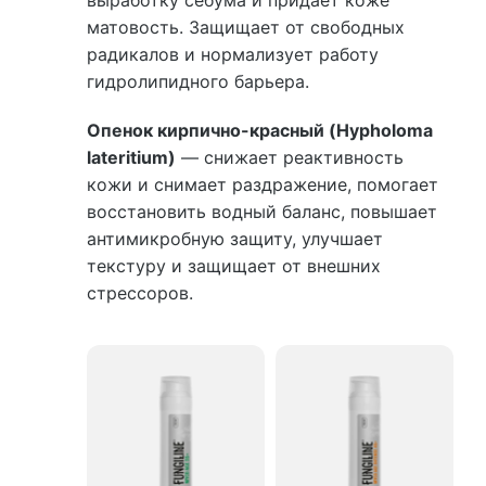
выработку себума и придает коже
матовость. Защищает от свободных
радикалов и нормализует работу
гидролипидного барьера.
Опенок кирпично-красный (Hypholoma
lateritium)
— снижает реактивность
кожи и снимает раздражение, помогает
восстановить водный баланс, повышает
антимикробную защиту, улучшает
текстуру и защищает от внешних
стрессоров.