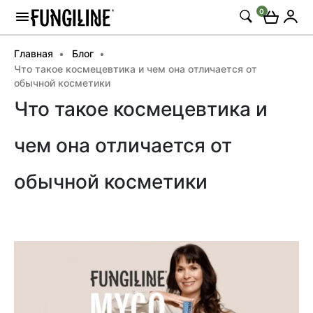
0
Главная
Блог
Что такое космецевтика и чем она отличается от
обычной косметики
Что такое космецевтика и
чем она отличается от
обычной косметики