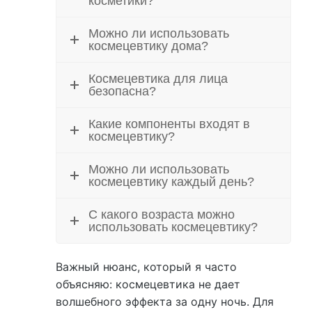
косметики?
Можно ли использовать
космецевтику дома?
Космецевтика для лица
безопасна?
Какие компоненты входят в
космецевтику?
Можно ли использовать
космецевтику каждый день?
С какого возраста можно
использовать космецевтику?
Важный нюанс, который я часто
объясняю: космецевтика не дает
волшебного эффекта за одну ночь. Для