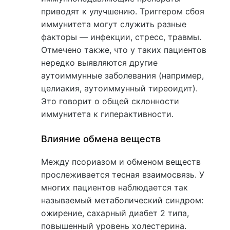
приводят к улучшению. Триггером сбоя
иммунитета могут служить разные
факторы — инфекции, стресс, травмы.
Отмечено также, что у таких пациентов
нередко выявляются другие
аутоиммунные заболевания (например,
целиакия, аутоиммунный тиреоидит).
Это говорит о общей склонности
иммунитета к гиперактивности.
Влияние обмена веществ
Между псориазом и обменом веществ
прослеживается тесная взаимосвязь. У
многих пациентов наблюдается так
называемый метаболический синдром:
ожирение, сахарный диабет 2 типа,
повышенный уровень холестерина.