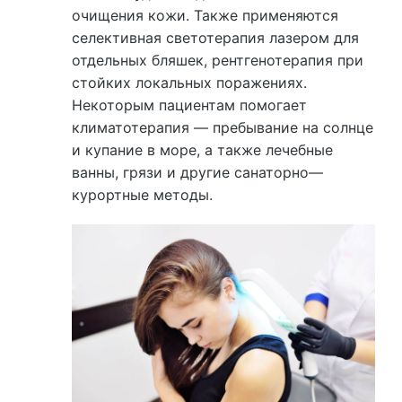
очищения кожи. Также применяются
селективная светотерапия лазером для
отдельных бляшек, рентгенотерапия при
стойких локальных поражениях.
Некоторым пациентам помогает
климатотерапия — пребывание на солнце
и купание в море, а также лечебные
ванны, грязи и другие санаторно—
курортные методы.