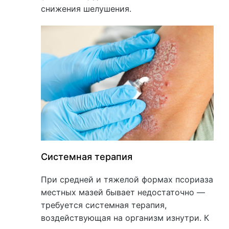
снижения шелушения.
Системная терапия
При средней и тяжелой формах псориаза
местных мазей бывает недостаточно —
требуется системная терапия,
воздействующая на организм изнутри. К