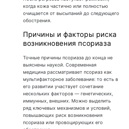
когда кожа частично или полностью
очищается от высыпаний до следующего
обострения.
Причины и факторы риска
возникновения псориаза
Точные причины псориаза до конца не
выяснены наукой. Современная
медицина рассматривает псориаз как
мультифакторное заболевание: то есть в
его развитии участвует сочетание
нескольких факторов — генетических,
иммунных, внешних. Можно выделить
ряд ключевых механизмов и условий,
повышающих риск возникновения
псориаза или провоцирующих его