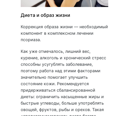
Диета и образ жизни
Коррекция образа жизни — необходимый
компонент в комплексном лечении
псориаза.
Как уже отмечалось, лишний вес,
курение, алкоголь и хронический стресс
способны усугублять заболевание,
поэтому работа над этими факторами
значительно помогает улучшить
состояние кожи. Рекомендуется
придерживаться сбалансированной
диеты: ограничить насыщенные жиры и
быстрые углеводы, больше употреблять
овощей, фруктов, рыбы и орехов. Такая