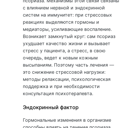
псориаза. Механизмы этой связи связаны
с влиянием нервной и эндокринной
систем на иммунитет: при стрессовых
реакциях выделяются гормоны и
медиаторы, усиливающие воспаление.
Возникает замкнутый круг: сам псориаз
ухудшает качество жизни и вызывает
стресс у пациента, а стресс, в свою
очередь, ведет к новым кожным
высыпаниям. Поэтому часть лечения —
это снижение стрессовой нагрузки:
методы релаксации, психологическая
поддержка и при необходимости
консультация психотерапевта.
Эндокринный фактор
Гормональные изменения в организме
способны влиять на течение псориаза.