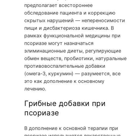
предполагает всестороннее
обследование пациента и коррекцию
скрытых нарушений — непереносимости
пищи и дисбактериоза кишечника. В
рамках функциональной медицины при
псориазе могут назначаться
элиминационные диеты, регулирующие
обмен веществ, пробиотики, натуральные
противовоспалительные добавки
(омега-3, куркумин) — разумеется, все
это как дополнение к основному
лечению.
Грибные добавки при
псориазе
В дополнение к основной терапии при
псориазе используются лекарственные