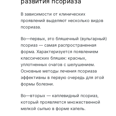
развития псориаза
В зависимости от клинических
проявлений выделяют несколько видов
псориаза.
Во—первых, это бляшечный (вульгарный)
псориаз — самая распространенная
форма. Характеризуется появлением
классических бляшек: красных,
уплотненных очагов с шелушением.
Основные методы лечения псориаза
эффективны в первую очередь для этой
формы болезни.
Во—вторых — каплевидный псориаз,
который проявляется множественной
мелкой сыпью в форме капель.