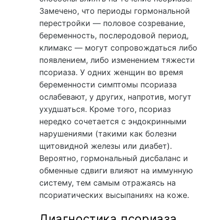
Замечено, что периоды гормональной
перестройки — половое созревание,
беременность, послеродовой период,
климакс — могут сопровождаться либо
появлением, либо изменением тяжести
псориаза. У одних женщин во время
беременности симптомы псориаза
ослабевают, у других, напротив, могут
ухудшаться. Кроме того, псориаз
нередко сочетается с эндокринными
нарушениями (такими как болезни
щитовидной железы или диабет).
Вероятно, гормональный дисбаланс и
обменные сдвиги влияют на иммунную
систему, тем самым отражаясь на
псориатических высыпаниях на коже.
Диагностика псориаза