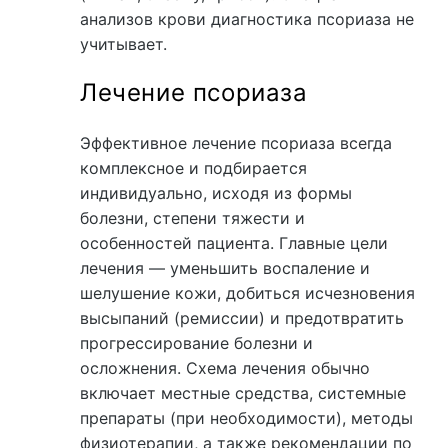
анализов крови диагностика псориаза не
учитывает.
Лечение псориаза
Эффективное лечение псориаза всегда
комплексное и подбирается
индивидуально, исходя из формы
болезни, степени тяжести и
особенностей пациента. Главные цели
лечения — уменьшить воспаление и
шелушение кожи, добиться исчезновения
высыпаний (ремиссии) и предотвратить
прогрессирование болезни и
осложнения. Схема лечения обычно
включает местные средства, системные
препараты (при необходимости), методы
физиотерапии, а также рекомендации по