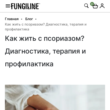
0
Главная
Блог
Как жить с псориазом? Диагностика, терапия и
профилактика
Как жить с псориазом?
Диагностика, терапия и
профилактика