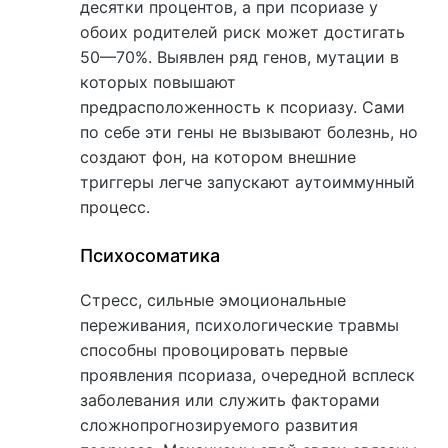
десятки процентов, а при псориазе у
обоих родителей риск может достигать
50—70%. Выявлен ряд генов, мутации в
которых повышают
предрасположенность к псориазу. Сами
по себе эти гены не вызывают болезнь, но
создают фон, на котором внешние
триггеры легче запускают аутоиммунный
процесс.
Психосоматика
Стресс, сильные эмоциональные
переживания, психологические травмы
способны провоцировать первые
проявления псориаза, очередной всплеск
заболевания или служить факторами
сложнопрогнозируемого развития