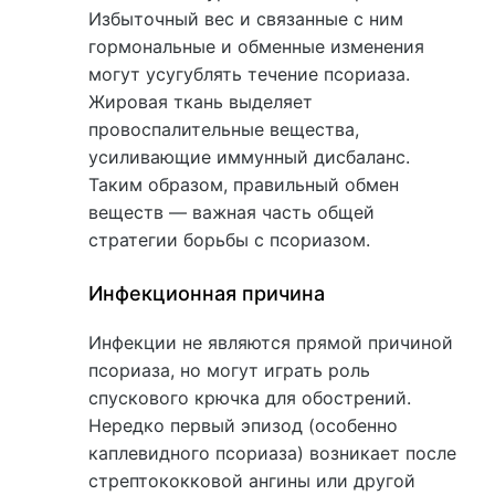
Избыточный вес и связанные с ним
гормональные и обменные изменения
могут усугублять течение псориаза.
Жировая ткань выделяет
провоспалительные вещества,
усиливающие иммунный дисбаланс.
Таким образом, правильный обмен
веществ — важная часть общей
стратегии борьбы с псориазом.
Инфекционная причина
Инфекции не являются прямой причиной
псориаза, но могут играть роль
спускового крючка для обострений.
Нередко первый эпизод (особенно
каплевидного псориаза) возникает после
стрептококковой ангины или другой