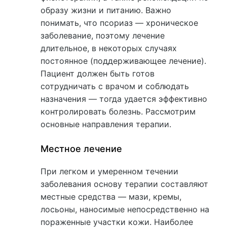
образу жизни и питанию. Важно
понимать, что псориаз — хроническое
заболевание, поэтому лечение
длительное, в некоторых случаях
постоянное (поддерживающее лечение).
Пациент должен быть готов
сотрудничать с врачом и соблюдать
назначения — тогда удается эффективно
контролировать болезнь. Рассмотрим
основные направления терапии.
Местное лечение
При легком и умеренном течении
заболевания основу терапии составляют
местные средства — мази, кремы,
лосьоны, наносимые непосредственно на
пораженные участки кожи. Наиболее