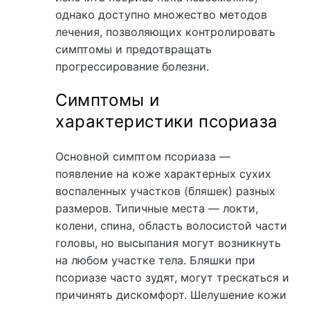
однако доступно множество методов
лечения, позволяющих контролировать
симптомы и предотвращать
прогрессирование болезни.
Симптомы и
характеристики псориаза
Основной симптом псориаза —
появление на коже характерных сухих
воспаленных участков (бляшек) разных
размеров. Типичные места — локти,
колени, спина, область волосистой части
головы, но высыпания могут возникнуть
на любом участке тела. Бляшки при
псориазе часто зудят, могут трескаться и
причинять дискомфорт. Шелушение кожи