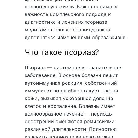
полноценную жизнь. Важно понимать
важность комплексного подхода к
диагностике и лечению псориаза:
медикаментозная терапия должна
дополняться изменениями образа жизни.
Что такое псориаз?
Псориаз — системное воспалительное
заболевание. В основе болезни лежит
аутоиммунная реакция: собственный
иммунитет по ошибке атакует клетки
кожи, вызывая ускоренное деление
клеток и воспаление. Болезнь имеет
волнообразное течение — периоды
обострений сменяются ремиссиями
различной длительности. Полностью
излечить псориаз пока невозможно,