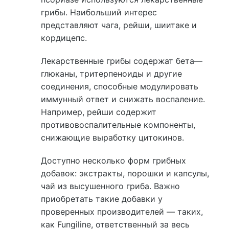
грибы. Наибольший интерес
представляют чага, рейши, шиитаке и
кордицепс.
Лекарственные грибы содержат бета—
глюканы, тритерпеноиды и другие
соединения, способные модулировать
иммунный ответ и снижать воспаление.
Например, рейши содержит
противовоспалительные компоненты,
снижающие выработку цитокинов.
Доступно несколько форм грибных
добавок: экстракты, порошки и капсулы,
чай из высушенного гриба. Важно
приобретать такие добавки у
проверенных производителей — таких,
как Fungiline, ответственный за весь