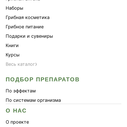
Наборы
Грибная косметика
Грибное питание
Подарки и сувениры
Книги
Курсы
›
Весь каталог
ПОДБОР ПРЕПАРАТОВ
По эффектам
По системам организма
О НАС
О проекте