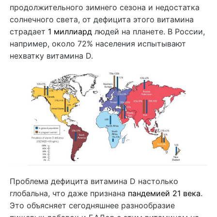
продолжительного зимнего сезона и недостатка
солнечного света, от дефицита этого витамина
страдает
1 миллиард
людей на планете. В России,
например, около 72% населения испытывают
нехватку витамина D.
Проблема дефицита витамина D настолько
глобальна, что даже признана
пандемией 21 века
.
Это объясняет сегодняшнее разнообразие