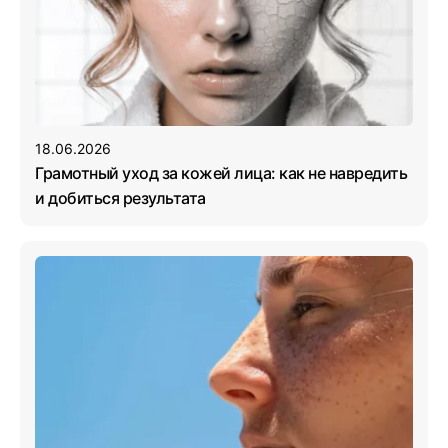
18.06.2026
Грамотный уход за кожей лица: как не навредить
и добиться результата