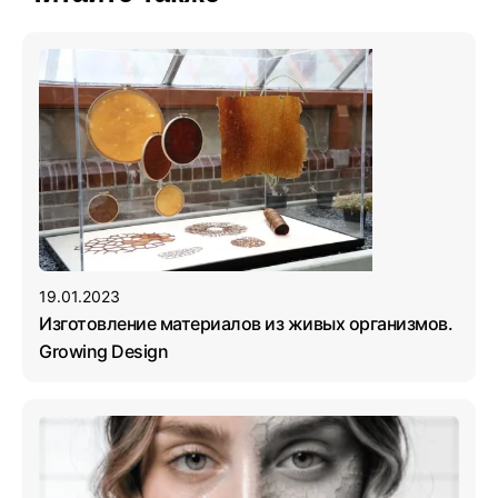
19.01.2023
Изготовление материалов из живых организмов.
Growing Design