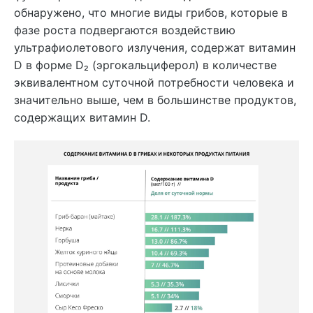
обнаружено, что многие виды грибов, которые в
фазе роста подвергаются воздействию
ультрафиолетового излучения, содержат витамин
D в форме D₂ (эргокальциферол) в количестве
эквивалентном суточной потребности человека и
значительно выше, чем в большинстве продуктов,
содержащих витамин D.