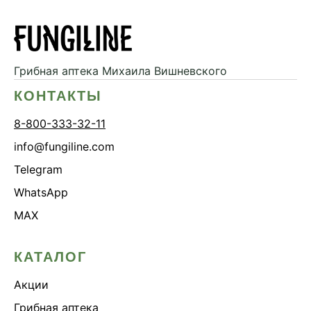
Грибная аптека
Михаила Вишневского
КОНТАКТЫ
8-800-333-32-11
info@fungiline.com
Telegram
WhatsApp
MAX
КАТАЛОГ
Акции
Грибная аптека