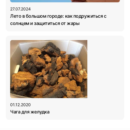
27.07.2024
Лето в большом городе: как подружиться с
солнцем и защититься от жары
01.12.2020
Чага для желудка