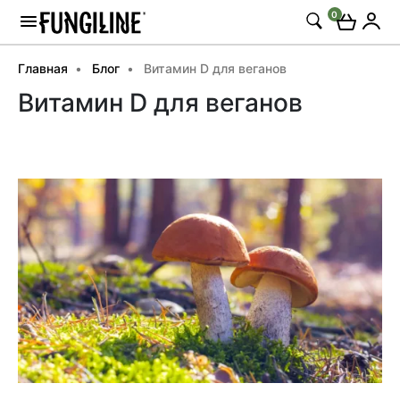
0
Главная
Блог
Витамин D для веганов
Витамин D для веганов