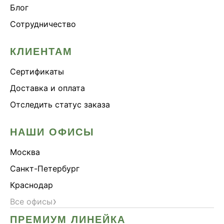
Блог
Сотрудничество
КЛИЕНТАМ
Сертификаты
Доставка и оплата
Отследить статус заказа
НАШИ ОФИСЫ
Москва
Санкт-Петербург
Краснодар
›
Все офисы
ПРЕМИУМ ЛИНЕЙКА