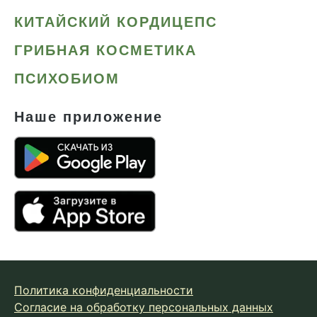
КИТАЙСКИЙ КОРДИЦЕПС
ГРИБНАЯ КОСМЕТИКА
ПСИХОБИОМ
Наше приложение
Политика конфиденциальности
Согласие на обработку персональных данных