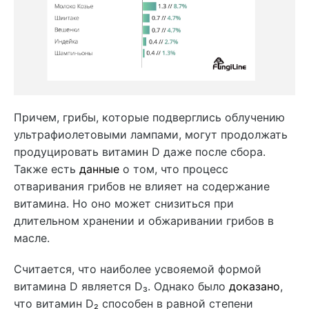
Причем, грибы, которые подверглись облучению
ультрафиолетовыми лампами, могут продолжать
продуцировать витамин D даже после сбора.
Также есть
данные
о том, что процесс
отваривания грибов не влияет на содержание
витамина. Но оно может снизиться при
длительном хранении и обжаривании грибов в
масле.
Считается, что наиболее усвояемой формой
витамина D является D₃. Однако было
доказано
,
что витамин D₂ способен в равной степени