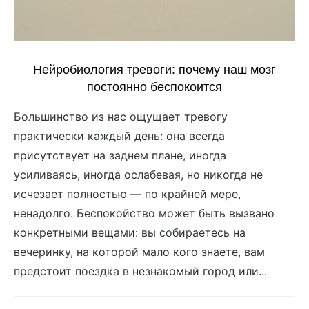
Нейробиология тревоги: почему наш мозг
постоянно беспокоится
Большинство из нас ощущает тревогу
практически каждый день: она всегда
присутствует на заднем плане, иногда
усиливаясь, иногда ослабевая, но никогда не
исчезает полностью — по крайней мере,
ненадолго. Беспокойство может быть вызвано
конкретными вещами: вы собираетесь на
вечеринку, на которой мало кого знаете, вам
предстоит поездка в незнакомый город или...