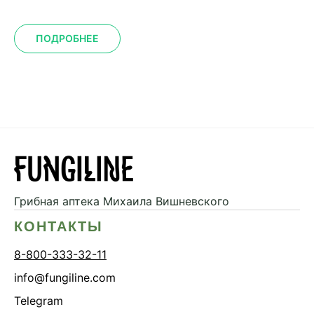
ПОДРОБНЕЕ
Грибная аптека
Михаила Вишневского
КОНТАКТЫ
8-800-333-32-11
info@fungiline.com
Telegram