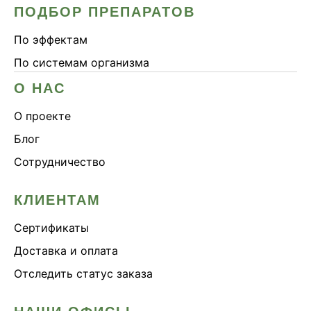
ПОДБОР ПРЕПАРАТОВ
По эффектам
По системам организма
О НАС
О проекте
Блог
Сотрудничество
КЛИЕНТАМ
Сертификаты
Доставка и оплата
Отследить статус заказа