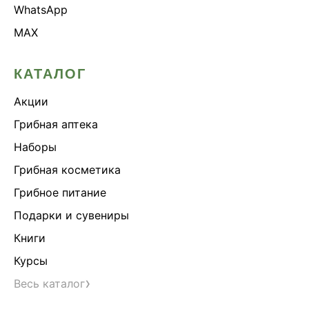
WhatsApp
MAX
КАТАЛОГ
Акции
Грибная аптека
Наборы
Грибная косметика
Грибное питание
Подарки и сувениры
Книги
Курсы
›
Весь каталог