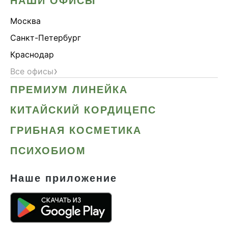
НАШИ ОФИСЫ
Москва
Санкт-Петербург
Краснодар
›
Все офисы
ПРЕМИУМ ЛИНЕЙКА
КИТАЙСКИЙ КОРДИЦЕПС
ГРИБНАЯ КОСМЕТИКА
ПСИХОБИОМ
Наше приложение