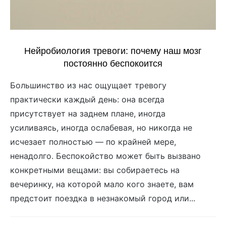
Нейробиология тревоги: почему наш мозг
постоянно беспокоится
Большинство из нас ощущает тревогу
практически каждый день: она всегда
присутствует на заднем плане, иногда
усиливаясь, иногда ослабевая, но никогда не
исчезает полностью — по крайней мере,
ненадолго. Беспокойство может быть вызвано
конкретными вещами: вы собираетесь на
вечеринку, на которой мало кого знаете, вам
предстоит поездка в незнакомый город или...