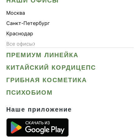
НАШИ ОФИСЫ
Москва
Санкт-Петербург
Краснодар
›
Все офисы
ПРЕМИУМ ЛИНЕЙКА
КИТАЙСКИЙ КОРДИЦЕПС
ГРИБНАЯ КОСМЕТИКА
ПСИХОБИОМ
Наше приложение