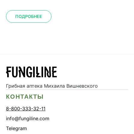
ПОДРОБНЕЕ
Грибная аптека
Михаила Вишневского
КОНТАКТЫ
8-800-333-32-11
info@fungiline.com
Telegram