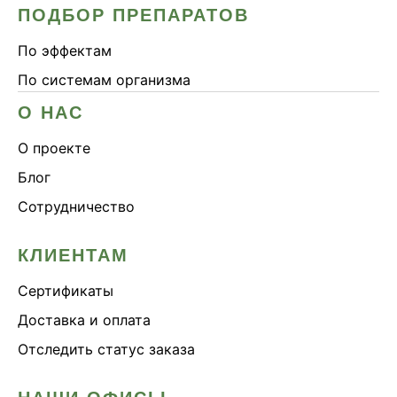
ПОДБОР ПРЕПАРАТОВ
По эффектам
По системам организма
О НАС
О проекте
Блог
Сотрудничество
КЛИЕНТАМ
Сертификаты
Доставка и оплата
Отследить статус заказа