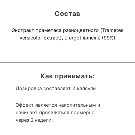
Состав
Экстракт траметеса разноцветного (Trametes
versicolor extract), L-ergothioneine (99%)
Как принимать:
Дозировка составляет 2 капсулы.
Эффект является накопительным и
начинает проявляться примерно
через 2 недели.