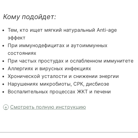
Кому подойдет:
Тем, кто ищет мягкий натуральный Anti-age
эффект
При иммунодефицитах и аутоиммунных
состояниях
При частых простудах и ослабленном иммунитете
Аллергиях и вирусных инфекциях
Хронической усталости и снижении энергии
Нарушениях микробиоты, СРК, дисбиозе
Воспалительных процессах ЖКТ и печени
Смотреть полную инструкцию