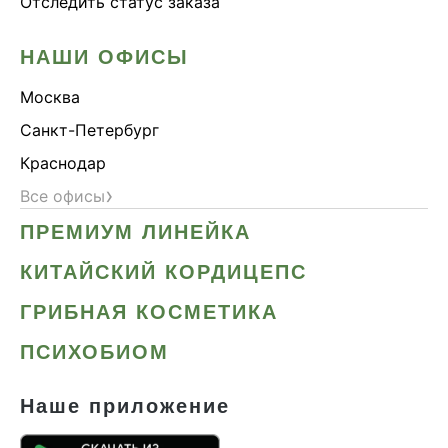
Отследить статус заказа
НАШИ ОФИСЫ
Москва
Санкт-Петербург
Краснодар
›
Все офисы
ПРЕМИУМ ЛИНЕЙКА
КИТАЙСКИЙ КОРДИЦЕПС
ГРИБНАЯ КОСМЕТИКА
ПСИХОБИОМ
Наше приложение