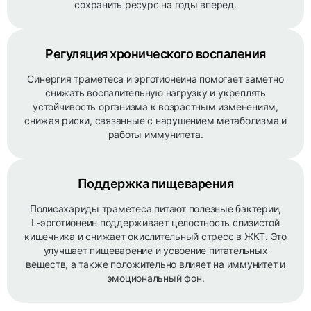
сохранить ресурс на годы вперед.
Регуляция хронического воспаления
Синергия траметеса и эрготионеина помогает заметно
снижать воспалительную нагрузку и укреплять
устойчивость организма к возрастным изменениям,
снижая риски, связанные с нарушением метаболизма и
работы иммунитета.
Поддержка пищеварения
Полисахариды траметеса питают полезные бактерии,
L-эрготионеин поддерживает целостность слизистой
кишечника и снижает окислительный стресс в ЖКТ. Это
улучшает пищеварение и усвоение питательных
веществ, а также положительно влияет на иммунитет и
эмоциональный фон.