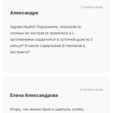
2 недели назад
Александра
Здравствуйте! Подскажите, пожалуйста,
сколько мг экстракта траметеса и L-
эрготионеина содержится в суточной дозе из 2
капсул? И какое содержание β-глюканов в
экстракте?
2 месяца назад
Елена Александрова
Игорь, так можно было и шампунь купить.