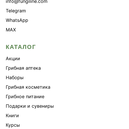
info@fungiline.com
Telegram
WhatsApp
MAX
КАТАЛОГ
Акции
Грибная аптека
Наборы
Грибная косметика
Грибное питание
Подарки и сувениры
Книги
Курсы