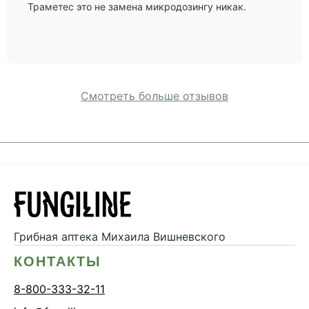
Траметес это не замена микродозингу никак.
Смотреть больше отзывов
Грибная аптека
Михаила Вишневского
КОНТАКТЫ
8-800-333-32-11