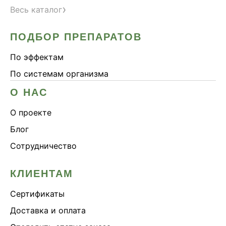
›
Весь каталог
ПОДБОР ПРЕПАРАТОВ
По эффектам
По системам организма
О НАС
О проекте
Блог
Сотрудничество
КЛИЕНТАМ
Сертификаты
Доставка и оплата