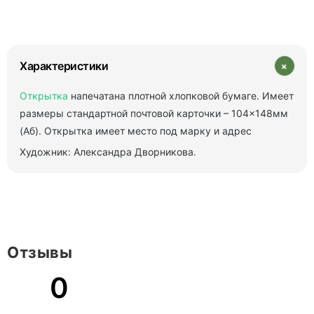
+
Характеристики
Открытка
напечатана плотной хлопковой бумаге. Имеет
размеры стандартной почтовой карточки – 104×148мм
(Аб). Открытка имеет место под марку и адрес
Художник: Александра Дворникова.
Отзывы
0