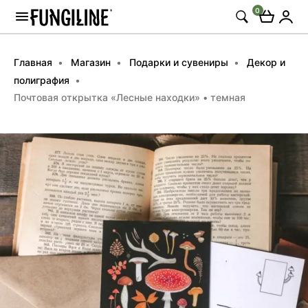
0
Главная
Магазин
Подарки и сувениры
Декор и
полиграфия
Почтовая открытка «Лесные находки» • темная