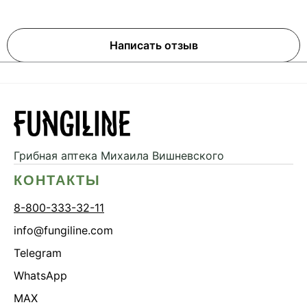
Написать отзыв
Грибная аптека
Михаила Вишневского
КОНТАКТЫ
8-800-333-32-11
info@fungiline.com
Telegram
WhatsApp
MAX