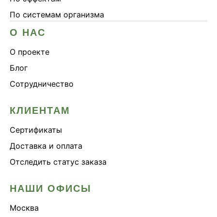
По системам организма
О НАС
О проекте
Блог
Сотрудничество
КЛИЕНТАМ
Сертификаты
Доставка и оплата
Отследить статус заказа
НАШИ ОФИСЫ
Москва