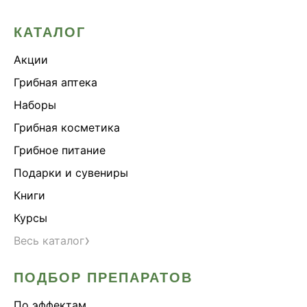
КАТАЛОГ
Акции
Грибная аптека
Наборы
Грибная косметика
Грибное питание
Подарки и сувениры
Книги
Курсы
›
Весь каталог
ПОДБОР ПРЕПАРАТОВ
По эффектам