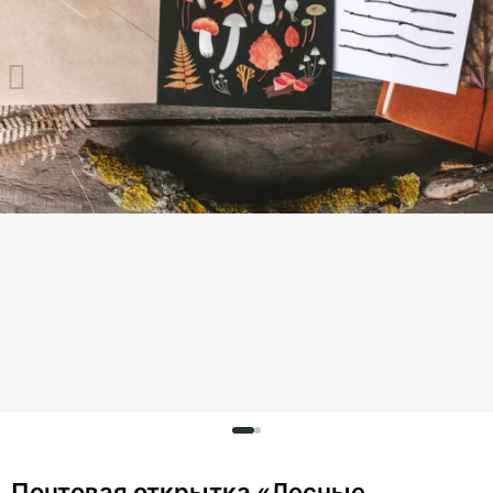
Почтовая открытка «Лесные