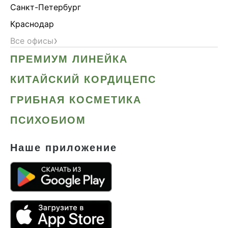
Санкт-Петербург
Краснодар
›
Все офисы
ПРЕМИУМ ЛИНЕЙКА
КИТАЙСКИЙ КОРДИЦЕПС
ГРИБНАЯ КОСМЕТИКА
ПСИХОБИОМ
Наше приложение