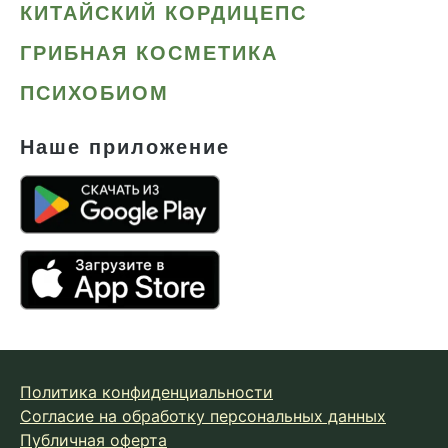
КИТАЙСКИЙ КОРДИЦЕПС
ГРИБНАЯ КОСМЕТИКА
ПСИХОБИОМ
Наше приложение
Политика конфиденциальности
Согласие на обработку персональных данных
Публичная оферта