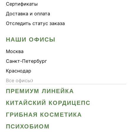
Сертификаты
Доставка и оплата
Отследить статус заказа
НАШИ ОФИСЫ
Москва
Санкт-Петербург
Краснодар
›
Все офисы
ПРЕМИУМ ЛИНЕЙКА
КИТАЙСКИЙ КОРДИЦЕПС
ГРИБНАЯ КОСМЕТИКА
ПСИХОБИОМ