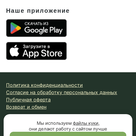
Наше приложение
Политика конфиденциальности
Согласие на обработку персональных данных
Публичная оферта
Возврат и обмен
Мы используем
файлы куки
,
© 2026 Fungiline — зарегистрированная торговая марка.
они делают работу с сайтом лучше
Копирование материалов с сайта запрещено.