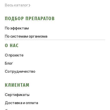
›
Весь каталог
ПОДБОР ПРЕПАРАТОВ
По эффектам
По системам организма
О НАС
О проекте
Блог
Сотрудничество
КЛИЕНТАМ
Сертификаты
Доставка и оплата