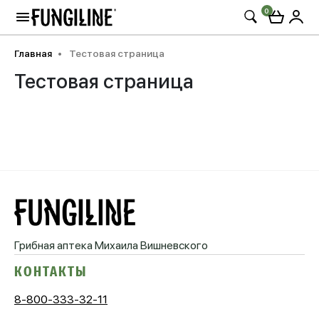
0
Главная
Тестовая страница
Тестовая страница
Грибная аптека
Михаила Вишневского
КОНТАКТЫ
8-800-333-32-11