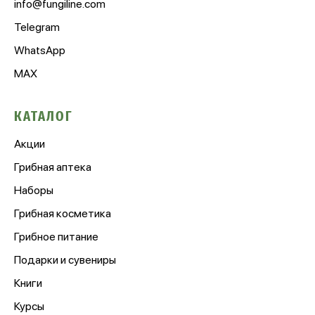
info@fungiline.com
Telegram
WhatsApp
MAX
КАТАЛОГ
Акции
Грибная аптека
Наборы
Грибная косметика
Грибное питание
Подарки и сувениры
Книги
Курсы