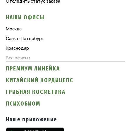
Отследить статус заказа
НАШИ ОФИСЫ
Москва
Санкт-Петербург
Краснодар
›
Все офисы
ПРЕМИУМ ЛИНЕЙКА
КИТАЙСКИЙ КОРДИЦЕПС
ГРИБНАЯ КОСМЕТИКА
ПСИХОБИОМ
Наше приложение